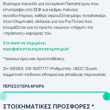
Ιδιαίτερο παιχνίδι για τον Ιωάννη Παπαπέτρου που
επιστρέφει στο ΣΕΦ για να βρει παλιούς
συνοδοιπόρους, καθώς αγωνιζόταν μέχρι το καλοκαίρι
στον Ολυμπιακό, αλλά και για τον Ρικ Πιτίνο που
ετοιμάζεται για το πρώτο «αιώνιο» ντέρμπι της
«πράσινης» καριέρας του.
Στη bwin σε περιμένει
κορυφαία στοιχηματική εμπειρία!
* Ισχύουν όροι και προϋποθέσεις
21+ | ΚΕΘΕΑ: 210-9237777 | Ρυθμιστής: UKGC | Συχνή
συμμετοχή: κίνδυνος εθισμού και απώλειας περιουσίας
Γιουρόπα Λιγκ 2026-
Κόνφερενς Λιγκ
Τσ
27: Πρόγραμμα |
2026-27:
20
ΠΕΡΙΣΣΟΤΕΡΑ ΑΡΘΡΑ
Αγώνες | Κανάλι
Πρόγραμμα | Αγώνες
Πρ
| Κανάλι
| 
ΣΤΟΙΧΗΜΑΤΙΚΕΣ ΠΡΟΣΦΟΡΕΣ *