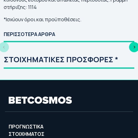
στήριξης: 1114
*Ισχύουν όροι και προϋποθέσεις.
Γιουρόπα Λιγκ 2026-
Κόνφερενς Λιγκ
Τσ
27: Πρόγραμμα |
2026-27:
20
ΠΕΡΙΣΣΟΤΕΡΑ ΑΡΘΡΑ
Αγώνες | Κανάλι
Πρόγραμμα | Αγώνες
Πρ
| Κανάλι
| 
ΣΤΟΙΧΗΜΑΤΙΚΕΣ ΠΡΟΣΦΟΡΕΣ *
ΠΡΟΓΝΩΣΤΙΚΑ
ΣΤΟΙΧΗΜΑΤΟΣ