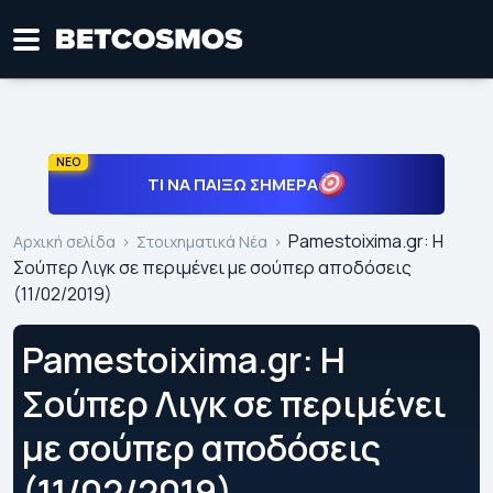
ΝΕΟ
ΤΙ ΝΑ ΠΑΊΞΩ ΣΉΜΕΡΑ
Pamestoixima.gr: Η
Αρχική σελίδα
Στοιχηματικά Νέα
Σούπερ Λιγκ σε περιμένει με σούπερ αποδόσεις
(11/02/2019)
Pamestoixima.gr: Η
Σούπερ Λιγκ σε περιμένει
με σούπερ αποδόσεις
(11/02/2019)