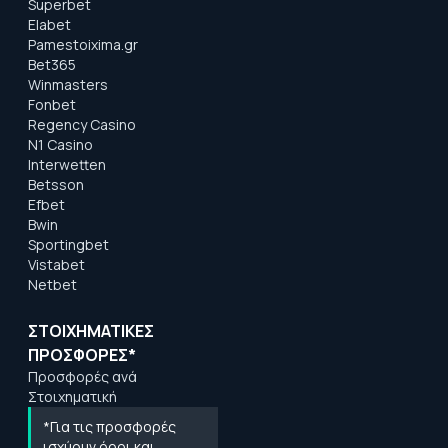
Superbet
Elabet
Pamestoixima.gr
Bet365
Winmasters
Fonbet
Regency Casino
N1 Casino
Interwetten
Betsson
Efbet
Bwin
Sportingbet
Vistabet
Netbet
ΣΤΟΙΧΗΜΑΤΙΚΕΣ
ΠΡΟΣΦΟΡΕΣ*
Προσφορές ανά
Στοιχηματική
*Για τις προσφορές
ισχύουν όροι και