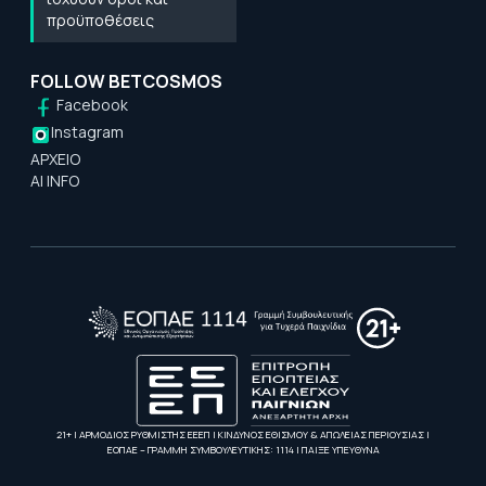
προϋποθέσεις
FOLLOW BETCOSMOS
Facebook
Instagram
ΑΡΧΕΙΟ
AI INFO
21+ | ΑΡΜΟΔΙΟΣ ΡΥΘΜΙΣΤΗΣ ΕΕΕΠ | ΚΙΝΔΥΝΟΣ ΕΘΙΣΜΟΥ & ΑΠΩΛΕΙΑΣ ΠΕΡΙΟΥΣΙΑΣ |
ΕΟΠΑΕ – ΓΡΑΜΜΗ ΣΥΜΒΟΥΛΕΥΤΙΚΗΣ: 1114 | ΠΑΙΞΕ ΥΠΕΥΘΥΝΑ