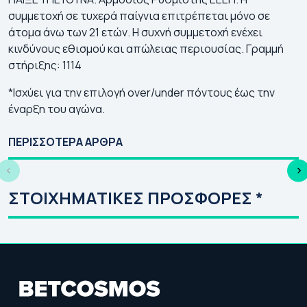
συμμετοχή σε τυχερά παίγνια επιτρέπεται μόνο σε
άτομα άνω των 21 ετών. Η συχνή συμμετοχή ενέχει
κινδύνους εθισμού και απώλειας περιουσίας. Γραμμή
στήριξης: 1114
*Ισχύει για την επιλογή over/under πόντους έως την
έναρξη του αγώνα.
Γιουρόπα Λιγκ 2026-
Κόνφερενς Λιγκ
Τσ
27: Πρόγραμμα |
2026-27:
20
ΠΕΡΙΣΣΟΤΕΡΑ ΑΡΘΡΑ
Αγώνες | Κανάλι
Πρόγραμμα | Αγώνες
Πρ
| Κανάλι
| 
ΣΤΟΙΧΗΜΑΤΙΚΕΣ ΠΡΟΣΦΟΡΕΣ *