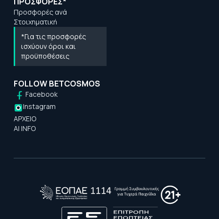
ΠΡΟΣΦΟΡΕΣ*
Προσφορές ανά
Στοιχηματική
*Για τις προσφορές
ισχύουν όροι και
προϋποθέσεις
FOLLOW BETCOSMOS
Facebook
Instagram
ΑΡΧΕΙΟ
AI INFO