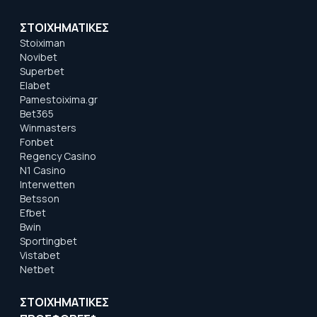
ΣΤΟΙΧΗΜΑΤΙΚΕΣ
Stoiximan
Novibet
Superbet
Elabet
Pamestoixima.gr
Bet365
Winmasters
Fonbet
Regency Casino
N1 Casino
Interwetten
Betsson
Efbet
Bwin
Sportingbet
Vistabet
Netbet
ΣΤΟΙΧΗΜΑΤΙΚΕΣ