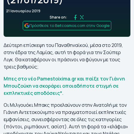
21 Ιανουαρίου 2019
Share on:
Πρόσθεσε το Betcosmos.com στην Google
Δεύτερη επίσκεψη του Παναθηναϊκού, μέσα στο 2019,
στην έδρα της Λαμίας, αυτή τη φορά για την Σούπερ
Λιγκ. Θα καταφέρουν οι πράσινοι να φύγουν με τους
τρεις βαθμούς;
Μπες στο νέο Pamestoixima.gr και παίξε τον Γιάννη
Μπουζούκη να σκοράρει οποιαδήποτε στιγμή σε
εκπληκτικές αποδόσεις*.
Οι Μιλγουόκι Μπακς προελαύνουν στην Ανατολή με τον
Γιάννη Αντετοκούνμπο να πραγματοποιεί εκπληκτικές
εμφανίσεις, συνεισφέροντας σε όλες τις κατηγορίες
(πόντοι, ριμπάουντ, ασίστ). Αυτή τη φορά τα «ελάφια»
υποδέχονται τον Λούκα Ντόντσιτς και τους Ντάλας