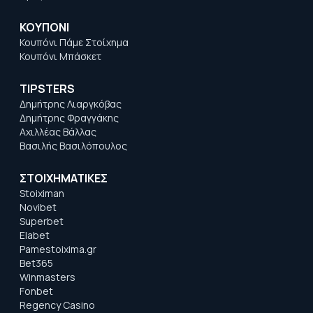
ΚΟΥΠΟΝΙ
Κουπόνι Πάμε Στοίχημα
Κουπόνι Μπάσκετ
TIPSTERS
Δημήτρης Λιαργκόβας
Δημήτρης Φραγγάκης
Αχιλλέας Βάλλας
Βασιλής Βασιλόπουλος
ΣΤΟΙΧΗΜΑΤΙΚΕΣ
Stoiximan
Novibet
Superbet
Elabet
Pamestoixima.gr
Bet365
Winmasters
Fonbet
Regency Casino