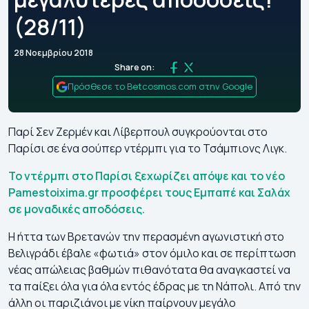
(28/11)
28 Νοεμβρίου 2018
Share on:
Πρόσθεσε το Betcosmos.com στην Google
Παρί Σεν Ζερμέν και Λίβερπουλ συγκρούονται στο
Παρίσι σε ένα σούπερ ντέρμπι για το Τσάμπιονς Λιγκ.
Το ντέρμπι στο Παρίσι ξεχωρίζει απόψε και το νέο
Pamestoixima.gr προσφέρει τους Εμπαπέ και Σαλάχ
σε μοναδικές αποδόσεις.
Η ήττα των Βρετανών την περασμένη αγωνιστική στο
Βελιγράδι έβαλε «φωτιά» στον όμιλο και σε περίπτωση
νέας απώλειας βαθμών πιθανότατα θα αναγκαστεί να
τα παίξει όλα για όλα εντός έδρας με τη Νάπολι. Από την
άλλη οι παριζιάνοι με νίκη παίρνουν μεγάλο