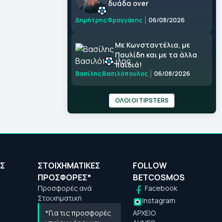
δυάδα over
Δημήτρης Φραγγάκης
06/08/2026
Με Κωνσταντέλια, με
Παυλίδη και με τα άλλα
παιδιά!
Βασίλης Βασιλόπουλος
06/08/2026
ΟΛΟΙ ΟΙ TIPSTERS
ΕΣ
ΣΤΟΙΧΗΜΑΤΙΚΕΣ
FOLLOW
ΠΡΟΣΦΟΡΕΣ*
BETCOSMOS
Προσφορές ανά
Facebook
Στοιχηματική
Instagram
*Για τις προσφορές
ΑΡΧΕΙΟ