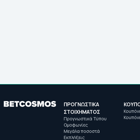
ΠΡΟΓΝΩΣΤΙΚΑ
ΚΟΥΠΟ
Κουπόνι
ΣΤΟΙΧΗΜΑΤΟΣ
Κουπόν
Προγνωστικά Τύπου
Ομοφωνίες
Μεγάλα ποσοστά
Εκπλήξεις