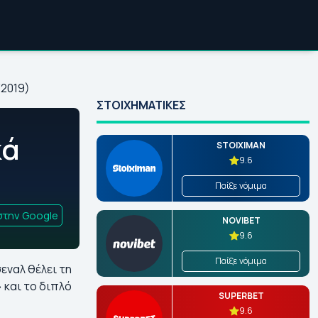
/2019)
ΣΤΟΙΧΗΜΑΤΙΚΕΣ
κά
STOIXIMAN
9.6
Παίξε νόμιμα
την Google
NOVIBET
9.6
Παίξε νόμιμα
εναλ θέλει τη
 και το διπλό
SUPERBET
9.6