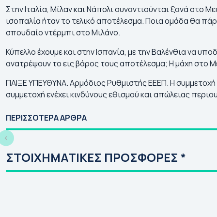
Στην Ιταλία, Μίλαν και Νάπολι συναντιούνται ξανά στο Με
ισοπαλία ήταν το τελικό αποτέλεσμα. Ποια ομάδα θα πάρει
σπουδαίο ντέρμπι στο Μιλάνο.
Κύπελλο έχουμε και στην Ισπανία, με την Βαλένθια να υπο
ανατρέψουν το εις βάρος τους αποτέλεσμα; Η μάχη στο 
ΠΑΙΞΕ ΥΠΕΥΘΥΝΑ. Αρμόδιος Ρυθμιστής ΕΕΕΠ. Η συμμετοχή σ
συμμετοχή ενέχει κινδύνους εθισμού και απώλειας περιου
Γιουρόπα Λιγκ 2026-27:
Τσάμπιονς Λιγκ 202
Πρόγραμμα | Αγώνες |
Πρόγραμμα | Αγώνες
ΠΕΡΙΣΣΟΤΕΡΑ ΑΡΘΡΑ
Κανάλι
Κανάλι
ΣΤΟΙΧΗΜΑΤΙΚΕΣ ΠΡΟΣΦΟΡΕΣ *