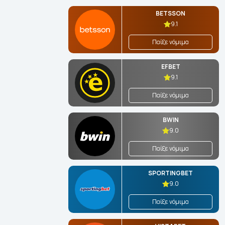
BETSSON
9.1
Παίξε νόμιμα
EFBET
9.1
Παίξε νόμιμα
BWIN
9.0
Παίξε νόμιμα
SPORTINGBET
9.0
Παίξε νόμιμα