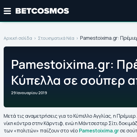
Pamestoixima.gr: Πρέμιε
Αρχική σελίδα
Στοιχηματικά Νέα
Pamestoixima.gr: Πρ
Κύπελλα σε σούπερ α
29 Ιανουαρίου 2019
Μετά τις αναμετρήσεις για το Κύπελλο Αγγλίας, η Πρέμιερ
νίκη κόντρα στην Κάρντιφ, ενώ η Μάντσεστερ Σίτι δοκιμά
των «πολιτών» παίζουν στο νέο
Pamestoixima.gr
σε σού