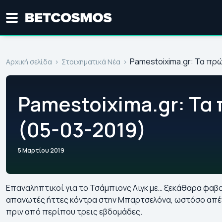
Pamestoixima.gr: Τα πρ
Αρχική σελίδα
Στοιχηματικά Νέα
Pamestoixima.gr: Τα
(05-03-2019)
5 Μαρτίου 2019
Επαναληπτικοί για το Τσάμπιονς Λιγκ με… ξεκάθαρα φαβορ
απανωτές ήττες κόντρα στην Μπαρτσελόνα, ωστόσο απένα
πριν από περίπου τρεις εβδομάδες.