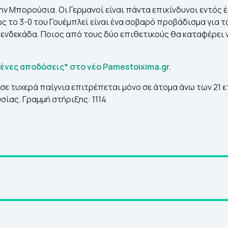
ην Μπορούσια. Οι Γερμανοί είναι πάντα επικίνδυνοι εντός έ
ς το 3-0 του Γουέμπλεϊ είναι ένα σοβαρό προβάδισμα για τ
 ενδεκάδα. Ποιος από τους δύο επιθετικούς θα καταφέρει ν
μένες αποδόσεις* στο νέο
Pamestoixima
.
gr
.
ε τυχερά παίγνια επιτρέπεται μόνο σε άτομα άνω των 21 ε
σίας. Γραμμή στήριξης: 1114
6-27:
Τσάμπιονς Λιγκ 2026-27:
ΠΑΝΑΘΗΝ
 |
Πρόγραμμα | Αγώνες |
2026-27
Κανάλι
Αποτελέ
Κόνφερεν