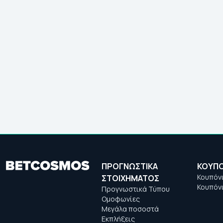
ΠΡΟΓΝΩΣΤΙΚΑ
ΚΟΥΠΟ
Κουπόνι
ΣΤΟΙΧΗΜΑΤΟΣ
Κουπόν
Προγνωστικά Τύπου
Ομοφωνίες
Μεγάλα ποσοστά
Εκπλήξεις