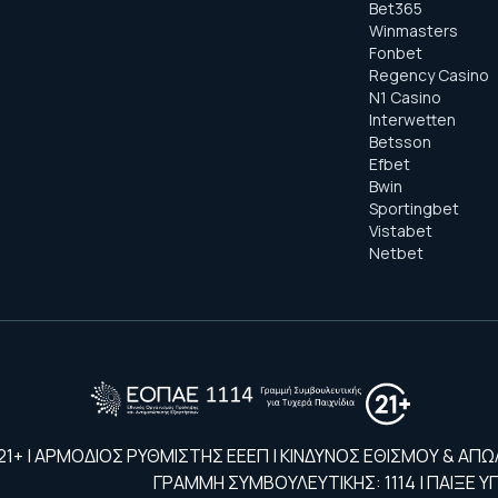
Bet365
Winmasters
Fonbet
Regency Casino
N1 Casino
Interwetten
Betsson
Efbet
Bwin
Sportingbet
Vistabet
Netbet
21+ | ΑΡΜΟΔΙΟΣ ΡΥΘΜΙΣΤΗΣ ΕΕΕΠ | ΚΙΝΔΥΝΟΣ ΕΘΙΣΜΟΥ & ΑΠΩΛ
ΓΡΑΜΜΗ ΣΥΜΒΟΥΛΕΥΤΙΚΗΣ: 1114 | ΠΑΙΞΕ 