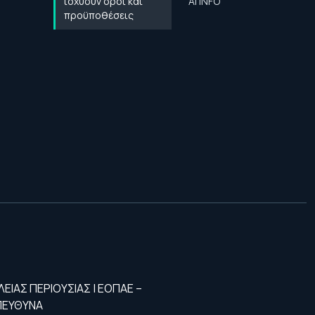
ισχύουν όροι και
AI INFO
προϋποθέσεις
ΕΙΑΣ ΠΕΡΙΟΥΣΙΑΣ | ΕΟΠΑΕ –
ΥΠΕΥΘΥΝΑ