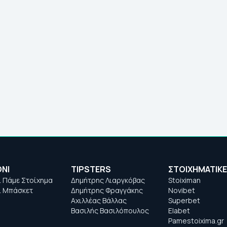
ΝΙ
TIPSTERS
ΣΤΟΙΧΗΜΑΤΙΚ
 Πάμε Στοίχημα
Δημήτρης Λιαργκόβας
Stoiximan
ι Μπάσκετ
Δημήτρης Φραγγάκης
Novibet
Αχιλλέας Βάλλας
Superbet
Βασιλής Βασιλόπουλος
Elabet
Pamestoixima.gr