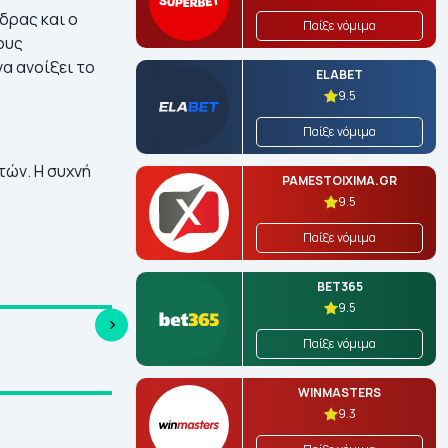
δρας και ο
Παίξε νόμιμα
ους
α ανοίξει το
ELABET
9.5
Παίξε νόμιμα
τών. Η συχνή
PAMESTOIXIMA.GR
9.5
Παίξε νόμιμα
ΑΪΚΟΣ ΕΥΡΩΠΗ
💯Τα ματς που συμφωνεί
Πρόγραμμα &
ο στοιχηματικός Τύπος
σματα
(06/08)
BET365
9.5
ς Λιγκ
Παίξε νόμιμα
WINMASTERS
9.3