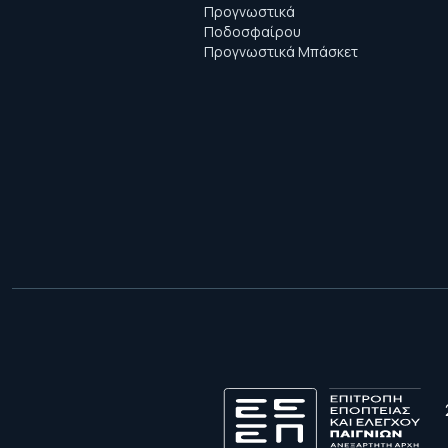
Προγνωστικά
Ποδοσφαίρου
Προγνωστικά Μπάσκετ