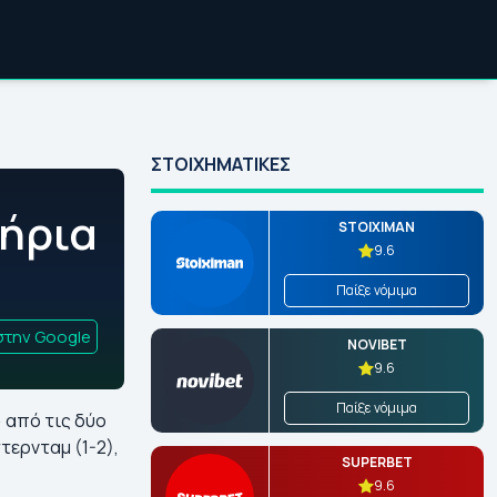
ΣΤΟΙΧΗΜΑΤΙΚΕΣ
τήρια
STOIXIMAN
9.6
Παίξε νόμιμα
την Google
NOVIBET
9.6
Παίξε νόμιμα
 από τις δύο
ερνταμ (1-2),
SUPERBET
9.6