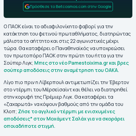
Πρόσθεσε το Betcosmos.com στην Google
Ο ΠΑΟΚ είναι το αδιαφιλονίκητο φαβορί για την
κατάκτηση του φετινού πρωταθλήματος, διατηρώντας
μάλιστα το αήττητο και στις 22 αγωνιστικές μέχρι
τώρα. Θα καταφέρει ο Παναθηναϊκός να υποχρεώσει
τον πρωτοπόρο ΠΑΟΚ στην πρώτη του ήττα για την
Σούπερ Λιγκ;
Μπες στο νέο Pamestoixima.gr και βρες
σούπερ αποδόσεις στην αναμέτρηση του ΟΑΚΑ.
Λίγο πιο πριν η Λίβερπουλ αντιμετωπίζει την Έβερτον
στο ντέρμπι του Μέρσεϊσαϊντ και θέλει να διατηρηθεί
στην κορυφή της Πρέμιερ Λιγκ. Θα καταφέρει τα
«ζαχαρωτά» να κόψουν βαθμούς από την ομάδα του
Κλοπ;
Ζήσε το αγγλικό ντέρμπι με ενισχυμένες
αποδόσεις* στον Μοχάμεντ Σαλάχ για να σκοράρει
οποιαδήποτε στιγμή.