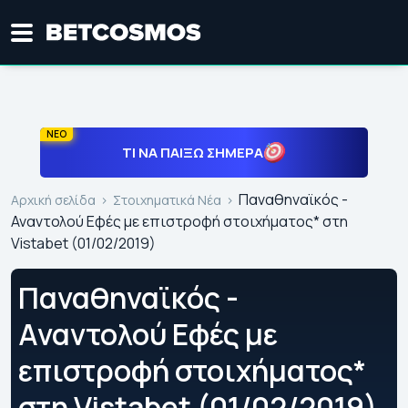
ΝΕΟ
ΤΙ ΝΑ ΠΑΊΞΩ ΣΉΜΕΡΑ
Παναθηναϊκός -
Αρχική σελίδα
Στοιχηματικά Νέα
Αναντολού Εφές με επιστροφή στοιχήματος* στη
Vistabet (01/02/2019)
Παναθηναϊκός -
Αναντολού Εφές με
επιστροφή στοιχήματος*
στη Vistabet (01/02/2019)