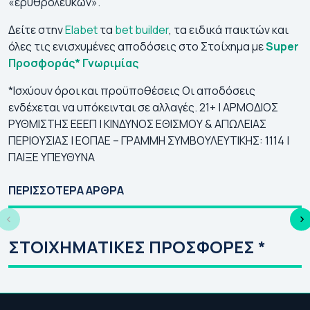
«ερυθρολεύκων».
Δείτε στην
Elabet
τα
bet builder
,
τα ειδικά παικτών και
όλες τις ενισχυμένες αποδόσεις στο
Στοίχημα
με
Super
Προσφοράς* Γνωριμίας
*Ισχύουν όροι και προϋποθέσεις
Οι αποδόσεις
ενδέχεται να υπόκεινται σε αλλαγές.
21+ | ΑΡΜΟΔΙΟΣ
ΡΥΘΜΙΣΤΗΣ ΕΕΕΠ | ΚΙΝΔΥΝΟΣ ΕΘΙΣΜΟΥ & ΑΠΩΛΕΙΑΣ
ΠΕΡΙΟΥΣΙΑΣ | ΕΟΠΑΕ – ΓΡΑΜΜΗ ΣΥΜΒΟΥΛΕΥΤΙΚΗΣ: 1114 |
ΠΑΙΞΕ ΥΠΕΥΘΥΝΑ
💯Τα ματς που
Κλήρωση Κόνφερενς
Κλ
συμφωνεί ο
Λιγκ 2026-27: Οι
Λι
ΠΕΡΙΣΣΟΤΕΡΑ ΑΡΘΡΑ
στοιχηματικός
αντίπαλοι
Χά
Τύπος (06/08)
Παναθηναϊκού &
Άν
ΠΑΟΚ στον 3ο
πε
ΣΤΟΙΧΗΜΑΤΙΚΕΣ ΠΡΟΣΦΟΡΕΣ *
προκριματικό