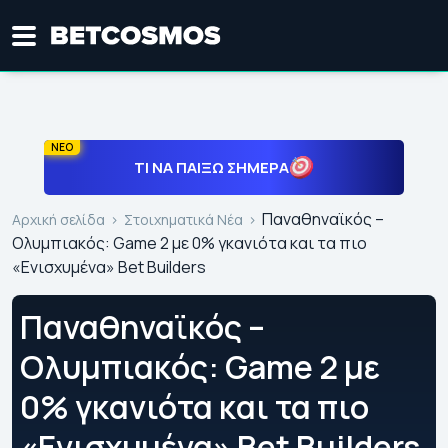
ΝΕΟ
ΤΙ ΝΑ ΠΑΊΞΩ ΣΉΜΕΡΑ
Παναθηναϊκός –
Αρχική σελίδα
Στοιχηματικά Νέα
Ολυμπιακός: Game 2 με 0% γκανιότα και τα πιο
«Ενισχυμένα» Bet Builders
Παναθηναϊκός –
Ολυμπιακός: Game 2 με
0% γκανιότα και τα πιο
«Ενισχυμένα» Bet Builders