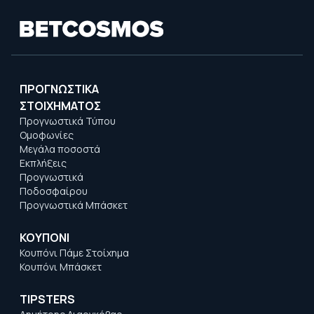
ΠΡΟΓΝΩΣΤΙΚΑ
ΣΤΟΙΧΗΜΑΤΟΣ
Προγνωστικά Τύπου
Ομοφωνίες
Μεγάλα ποσοστά
Εκπλήξεις
Προγνωστικά
Ποδοσφαίρου
Προγνωστικά Μπάσκετ
ΚΟΥΠΟΝΙ
Κουπόνι Πάμε Στοίχημα
Κουπόνι Μπάσκετ
TIPSTERS