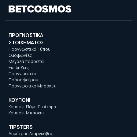
ΠΡΟΓΝΩΣΤΙΚΑ
ΣΤΟΙΧΗΜΑΤΟΣ
Προγνωστικά Τύπου
Ομοφωνίες
Μεγάλα ποσοστά
Εκπλήξεις
Προγνωστικά
Ποδοσφαίρου
Προγνωστικά Μπάσκετ
ΚΟΥΠΟΝΙ
Κουπόνι Πάμε Στοίχημα
Κουπόνι Μπάσκετ
TIPSTERS
Δημήτρης Λιαργκόβας