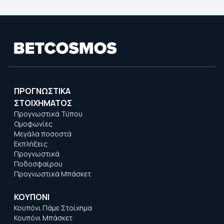
ΠΡΟΓΝΩΣΤΙΚΑ
ΣΤΟΙΧΗΜΑΤΟΣ
Προγνωστικά Τύπου
Ομοφωνίες
Μεγάλα ποσοστά
Εκπλήξεις
Προγνωστικά
Ποδοσφαίρου
Προγνωστικά Μπάσκετ
ΚΟΥΠΟΝΙ
Κουπόνι Πάμε Στοίχημα
Κουπόνι Μπάσκετ