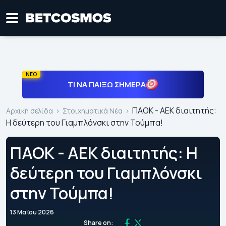
ΝΕΟ
ΤΙ ΝΑ ΠΑΊΞΩ ΣΉΜΕΡΑ
ΠΑΟΚ - ΑΕΚ διαιτητής:
Αρχική σελίδα
Στοιχηματικά Νέα
Η δεύτερη του Γιαμπλόνσκι στην Τούμπα!
ΠΑΟΚ - ΑΕΚ διαιτητής: Η
δεύτερη του Γιαμπλόνσκι
στην Τούμπα!
13 Μαΐου 2026
Share on: