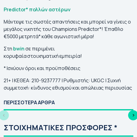
Predictor* πολλών αστέρων
Μάντεψε τις σωστές απαντήσεις και μπορεί να γίνεις ο
μεγάλος νικητής του Champions Predictor*! Έπαθλο
€5000 μετρητά* κάθε αγωνιστική μέρα!
Στη
bwin
σε περιμένει
κορυφαία στοιχηματική εμπειρία!
* Ισχύουν όροι και προϋποθέσεις
21+ | ΚΕΘΕΑ: 210-9237777 | Ρυθμιστής: UKGC | Συχνή
συμμετοχή: κίνδυνος εθισμού και απώλειας περιουσίας
Γιουρόπα Λιγκ 2026-
Κόνφερενς Λιγκ
ΠΑ
27: Πρόγραμμα |
2026-27:
27
ΠΕΡΙΣΣΟΤΕΡΑ ΑΡΘΡΑ
Αγώνες | Κανάλι
Πρόγραμμα | Αγώνες
Απ
| Κανάλι
Γι
ΣΤΟΙΧΗΜΑΤΙΚΕΣ ΠΡΟΣΦΟΡΕΣ *