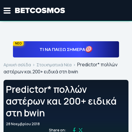
ΝΕΟ
ΤΙ ΝΑ ΠΑΊΞΩ ΣΉΜΕΡΑ
Predictor* πολλών
Αρχική σελίδα
Στοιχηματικά Νέα
αστέρων και 200+ ειδικά στη bwin
Predictor* πολλών
αστέρων και 200+ ειδικά
στη bwin
28 Νοεμβρίου 2018
Share on: