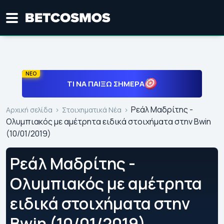
ΝΕΟ
ΤΙ ΝΑ ΠΑΊΞΩ ΣΉΜΕΡΑ
Ρεάλ Μαδρίτης -
Αρχική σελίδα
Στοιχηματικά Νέα
Ολυμπιακός με αμέτρητα ειδικά στοιχήματα στην Bwin
(10/01/2019)
Ρεάλ Μαδρίτης -
Ολυμπιακός με αμέτρητα
ειδικά στοιχήματα στην
Bwin (10/01/2019)