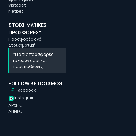
Vistabet
Netbet
ΣΤΟΙΧΗΜΑΤΙΚΕΣ
ΠΡΟΣΦΟΡΕΣ*
Προσφορές ανά
Στοιχηματική
*Για τις προσφορές
ισχύουν όροι και
προϋποθέσεις
FOLLOW BETCOSMOS
Facebook
Instagram
ΑΡΧΕΙΟ
AI INFO