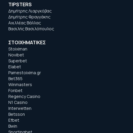
TIPSTERS
Δημήτρης Λιαργκόβας
Δημήτρης Φραγγάκης
Αχιλλέας Βάλλας
Βασιλής Βασιλόπουλος
ΣΤΟΙΧΗΜΑΤΙΚΕΣ
Stoiximan
Novibet
Superbet
Elabet
Pamestoixima.gr
Bet365
Winmasters
Fonbet
Regency Casino
N1 Casino
Interwetten
Betsson
Efbet
Bwin
Sportingbet