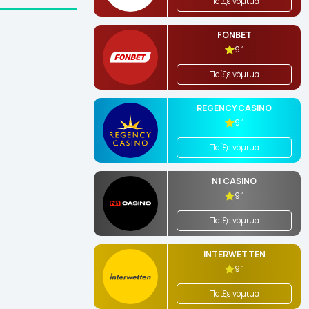
Παίξε νόμιμα
FONBET
9.1
Παίξε νόμιμα
REGENCY CASINO
9.1
Παίξε νόμιμα
N1 CASINO
9.1
Παίξε νόμιμα
INTERWETTEN
9.1
Παίξε νόμιμα