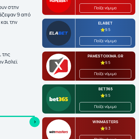
ουν στην
Παίξε νόμιμα
μάζεψαν 9 από
και την
ELABET
9.5
Παίξε νόμιμα
ι της
PAMESTOIXIMA.GR
ν Άσλεϊ
9.5
Παίξε νόμιμα
BET365
ΑΪΚΟΣ ΕΥΡΩΠΗ
💯Τα ματς που συμφωνεί
9.5
Πρόγραμμα &
ο στοιχηματικός Τύπος
Παίξε νόμιμα
σματα
(06/08)
ς Λιγκ
WINMASTERS
9.3