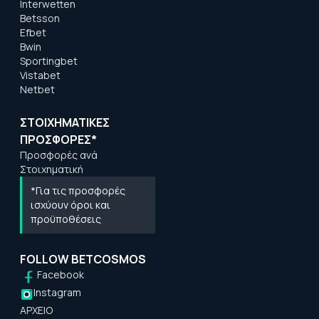
Interwetten
Betsson
Efbet
Bwin
Sportingbet
Vistabet
Netbet
ΣΤΟΙΧΗΜΑΤΙΚΕΣ
ΠΡΟΣΦΟΡΕΣ*
Προσφορές ανά
Στοιχηματική
*Για τις προσφορές
ισχύουν όροι και
προϋποθέσεις
FOLLOW BETCOSMOS
Facebook
Instagram
ΑΡΧΕΙΟ