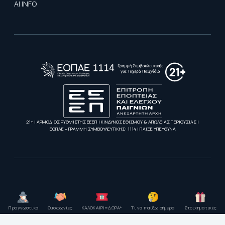
AI INFO
21+ | ΑΡΜΟΔΙΟΣ ΡΥΘΜΙΣΤΗΣ ΕΕΕΠ | ΚΙΝΔΥΝΟΣ ΕΘΙΣΜΟΥ & ΑΠΩΛΕΙΑΣ ΠΕΡΙΟΥΣΙΑΣ |
ΕΟΠΑΕ – ΓΡΑΜΜΗ ΣΥΜΒΟΥΛΕΥΤΙΚΗΣ: 1114 | ΠΑΙΞΕ ΥΠΕΥΘΥΝΑ
Προγνωστικά
Ομοφωνίες
ΚΑΛΟΚΑΙΡΙ=ΔΩΡΑ*
Τι να παίξω σήμερα
Στοιχηματικές