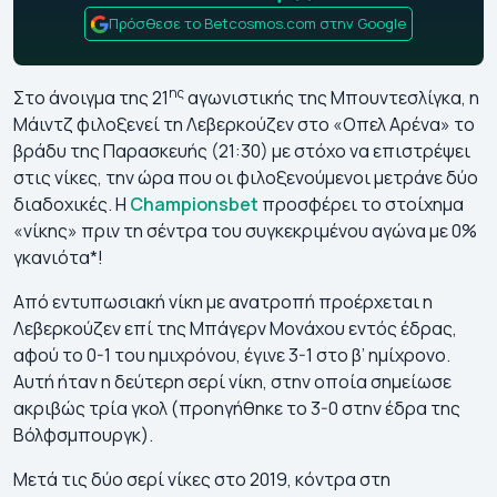
Πρόσθεσε το Betcosmos.com στην Google
ης
Στο άνοιγμα της 21
αγωνιστικής της Μπουντεσλίγκα, η
Μάιντζ φιλοξενεί τη Λεβερκούζεν στο «Οπελ Αρένα» το
βράδυ της Παρασκευής (21:30) με στόχο να επιστρέψει
στις νίκες, την ώρα που οι φιλοξενούμενοι μετράνε δύο
διαδοχικές. Η
Championsbet
προσφέρει το στοίχημα
«νίκης» πριν τη σέντρα του συγκεκριμένου αγώνα με 0%
γκανιότα*!
Από εντυπωσιακή νίκη με ανατροπή προέρχεται η
Λεβερκούζεν επί της Μπάγερν Μονάχου εντός έδρας,
αφού το 0-1 του ημιχρόνου, έγινε 3-1 στο β’ ημίχρονο.
Αυτή ήταν η δεύτερη σερί νίκη, στην οποία σημείωσε
ακριβώς τρία γκολ (προηγήθηκε το 3-0 στην έδρα της
Βόλφσμπουργκ).
Μετά τις δύο σερί νίκες στο 2019, κόντρα στη