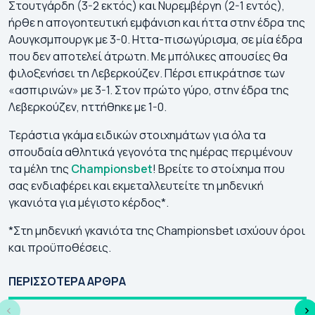
Στουτγάρδη (3-2 εκτός) και Νυρεμβέργη (2-1 εντός),
ήρθε η απογοητευτική εμφάνιση και ήττα στην έδρα της
Αουγκσμπουργκ με 3-0. Ηττα-πισωγύρισμα, σε μία έδρα
που δεν αποτελεί άτρωτη. Με μπόλικες απουσίες θα
φιλοξενήσει τη Λεβερκούζεν. Πέρσι επικράτησε των
«ασπιρινών» με 3-1. Στον πρώτο γύρο, στην έδρα της
Λεβερκούζεν, ηττήθηκε με 1-0.
Τεράστια γκάμα ειδικών στοιχημάτων για όλα τα
σπουδαία αθλητικά γεγονότα της ημέρας περιμένουν
τα μέλη της
Championsbet
! Βρείτε το στοίχημα που
σας ενδιαφέρει και εκμεταλλευτείτε τη μηδενική
γκανιότα για μέγιστο κέρδος*.
*Στη μηδενική γκανιότα της Championsbet ισχύουν όροι
και προϋποθέσεις.
Γιουρόπα Λιγκ 2026-
Κόνφερενς Λιγκ
Τσ
27: Πρόγραμμα |
2026-27:
20
ΠΕΡΙΣΣΟΤΕΡΑ ΑΡΘΡΑ
Αγώνες | Κανάλι
Πρόγραμμα | Αγώνες
Πρ
| Κανάλι
| 