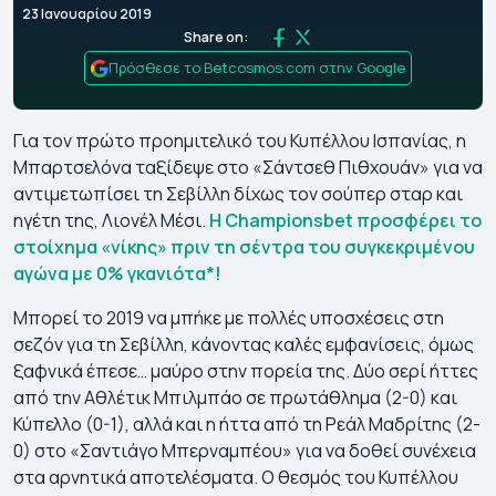
23 Ιανουαρίου 2019
Share on:
Πρόσθεσε το Betcosmos.com στην Google
Για τον πρώτο προημιτελικό του Κυπέλλου Ισπανίας, η
Μπαρτσελόνα ταξίδεψε στο «Σάντσεθ Πιθχουάν» για να
αντιμετωπίσει τη Σεβίλλη δίχως τον σούπερ σταρ και
ηγέτη της, Λιονέλ Μέσι.
Η Championsbet προσφέρει το
στοίχημα «νίκης» πριν τη σέντρα του συγκεκριμένου
αγώνα με 0% γκανιότα*!
Μπορεί το 2019 να μπήκε με πολλές υποσχέσεις στη
σεζόν για τη Σεβίλλη, κάνοντας καλές εμφανίσεις, όμως
ξαφνικά έπεσε… μαύρο στην πορεία της. Δύο σερί ήττες
από την Αθλέτικ Μπιλμπάο σε πρωτάθλημα (2-0) και
Κύπελλο (0-1), αλλά και η ήττα από τη Ρεάλ Μαδρίτης (2-
0) στο «Σαντιάγο Μπερναμπέου» για να δοθεί συνέχεια
στα αρνητικά αποτελέσματα. Ο θεσμός του Κυπέλλου