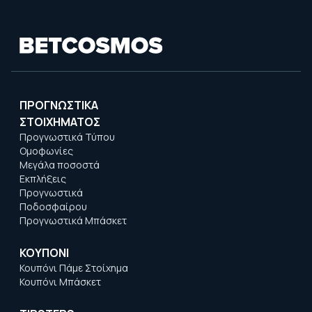
ΠΡΟΓΝΩΣΤΙΚΑ
ΣΤΟΙΧΗΜΑΤΟΣ
Προγνωστικά Τύπου
Ομοφωνίες
Μεγάλα ποσοστά
Εκπλήξεις
Προγνωστικά
Ποδοσφαίρου
Προγνωστικά Μπάσκετ
ΚΟΥΠΟΝΙ
Κουπόνι Πάμε Στοίχημα
Κουπόνι Μπάσκετ