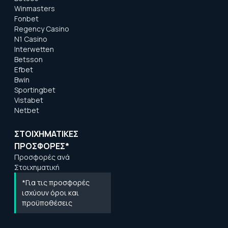
Winmasters
Fonbet
Regency Casino
N1 Casino
Interwetten
Betsson
Efbet
Bwin
Sportingbet
Vistabet
Netbet
ΣΤΟΙΧΗΜΑΤΙΚΕΣ
ΠΡΟΣΦΟΡΕΣ*
Προσφορές ανά
Στοιχηματική
*Για τις προσφορές
ισχύουν όροι και
προϋποθέσεις