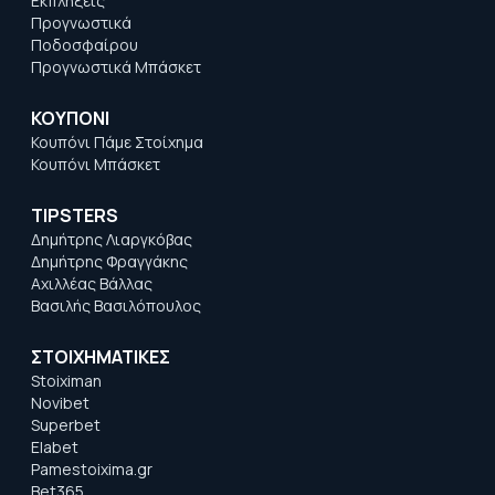
Εκπλήξεις
Προγνωστικά
Ποδοσφαίρου
Προγνωστικά Μπάσκετ
ΚΟΥΠΟΝΙ
Κουπόνι Πάμε Στοίχημα
Κουπόνι Μπάσκετ
TIPSTERS
Δημήτρης Λιαργκόβας
Δημήτρης Φραγγάκης
Αχιλλέας Βάλλας
Βασιλής Βασιλόπουλος
ΣΤΟΙΧΗΜΑΤΙΚΕΣ
Stoiximan
Novibet
Superbet
Elabet
Pamestoixima.gr
Bet365