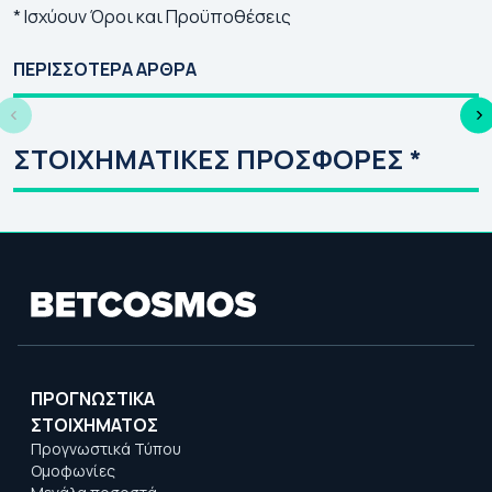
* Ισχύουν Όροι και Προϋποθέσεις
💯Τα ματς που
Γιουρόπα Λιγκ 2026-
Κό
συμφωνεί ο
27: Πρόγραμμα |
20
ΠΕΡΙΣΣΟΤΕΡΑ ΑΡΘΡΑ
στοιχηματικός
Αγώνες | Κανάλι
Πρ
Τύπος (09/08)
| 
ΣΤΟΙΧΗΜΑΤΙΚΕΣ ΠΡΟΣΦΟΡΕΣ *
ΠΡΟΓΝΩΣΤΙΚΑ
ΣΤΟΙΧΗΜΑΤΟΣ
Προγνωστικά Τύπου
Ομοφωνίες