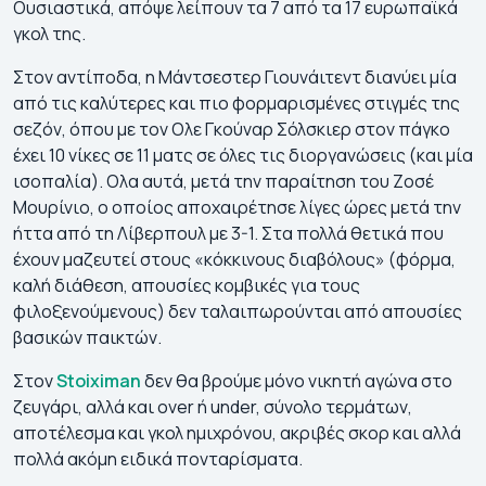
Ουσιαστικά, απόψε λείπουν τα 7 από τα 17 ευρωπαϊκά
γκολ της.
Στον αντίποδα, η Μάντσεστερ Γιουνάιτεντ διανύει μία
από τις καλύτερες και πιο φορμαρισμένες στιγμές της
σεζόν, όπου με τον Ολε Γκούναρ Σόλσκιερ στον πάγκο
έχει 10 νίκες σε 11 ματς σε όλες τις διοργανώσεις (και μία
ισοπαλία). Ολα αυτά, μετά την παραίτηση του Ζοσέ
Μουρίνιο, ο οποίος αποχαιρέτησε λίγες ώρες μετά την
ήττα από τη Λίβερπουλ με 3-1. Στα πολλά θετικά που
έχουν μαζευτεί στους «κόκκινους διαβόλους» (φόρμα,
καλή διάθεση, απουσίες κομβικές για τους
φιλοξενούμενους) δεν ταλαιπωρούνται από απουσίες
βασικών παικτών.
Στον
Stoiximan
δεν θα βρούμε μόνο νικητή αγώνα στο
ζευγάρι, αλλά και over ή under, σύνολο τερμάτων,
αποτέλεσμα και γκολ ημιχρόνου, ακριβές σκορ και αλλά
πολλά ακόμη ειδικά πονταρίσματα.