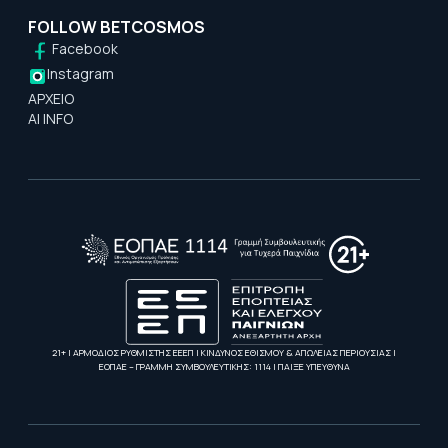
FOLLOW BETCOSMOS
Facebook
Instagram
ΑΡΧΕΙΟ
AI INFO
21+ | ΑΡΜΟΔΙΟΣ ΡΥΘΜΙΣΤΗΣ ΕΕΕΠ | ΚΙΝΔΥΝΟΣ ΕΘΙΣΜΟΥ & ΑΠΩΛΕΙΑΣ ΠΕΡΙΟΥΣΙΑΣ |
ΕΟΠΑΕ – ΓΡΑΜΜΗ ΣΥΜΒΟΥΛΕΥΤΙΚΗΣ: 1114 | ΠΑΙΞΕ ΥΠΕΥΘΥΝΑ