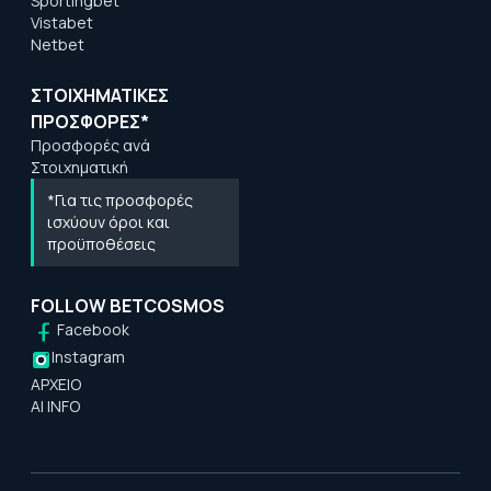
Sportingbet
Vistabet
Netbet
ΣΤΟΙΧΗΜΑΤΙΚΕΣ
ΠΡΟΣΦΟΡΕΣ*
Προσφορές ανά
Στοιχηματική
*Για τις προσφορές
ισχύουν όροι και
προϋποθέσεις
FOLLOW BETCOSMOS
Facebook
Instagram
ΑΡΧΕΙΟ
AI INFO