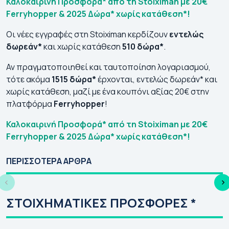
Καλοκαιρινή Προσφορά* από τη Stoiximan με 20
€
Ferryhopper & 2025 Δώρα* χωρίς κατάθεση*!
Οι νέες εγγραφές στη Stoiximan κερδίζουν
εντελώς
δωρεάν*
και χωρίς κατάθεση
510 δώρα*
.
Αν πραγματοποιηθεί και ταυτοποίηση λογαριασμού,
τότε ακόμα
1515 δώρα*
έρχονται, εντελώς δωρεάν* και
χωρίς κατάθεση, μαζί με ένα κουπόνι αξίας 20€ στην
πλατφόρμα
Ferryhopper
!
Καλοκαιρινή Προσφορά* από τη Stoiximan με 20
€
Ferryhopper & 2025 Δώρα* χωρίς κατάθεση*!
💯Τα ματς που
Γιουρόπα Λιγκ 2026-
Κό
συμφωνεί ο
27: Πρόγραμμα |
20
ΠΕΡΙΣΣΟΤΕΡΑ ΑΡΘΡΑ
στοιχηματικός
Αγώνες | Κανάλι
Πρ
Τύπος (06/08)
| 
ΣΤΟΙΧΗΜΑΤΙΚΕΣ ΠΡΟΣΦΟΡΕΣ *