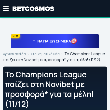
ΝΕΟ
ΤΙ ΝΑ ΠΑΊΞΩ ΣΉΜΕΡΑ
Το Champions League
Αρχική σελίδα
Στοιχηματικά Νέα
παίζει στη Novibet με προσφορά* για τα μέλη! (11/12)
Το Champions League
παίζει στη Novibet με
προσφορά* για τα μέλη!
(11/12)