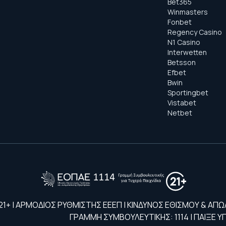
Bet365
Winmasters
Fonbet
Regency Casino
N1 Casino
Interwetten
Betsson
Efbet
Bwin
Sportingbet
Vistabet
Netbet
21+ | ΑΡΜΟΔΙΟΣ ΡΥΘΜΙΣΤΗΣ ΕΕΕΠ | ΚΙΝΔΥΝΟΣ ΕΘΙΣΜΟΥ & ΑΠΩΛ
ΓΡΑΜΜΗ ΣΥΜΒΟΥΛΕΥΤΙΚΗΣ: 1114 | ΠΑΙΞΕ 