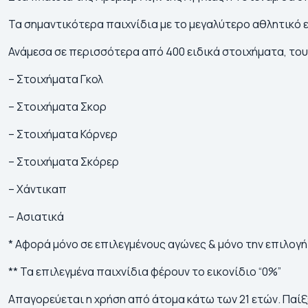
Τα σημαντικότερα παιχνίδια με το μεγαλύτερο αθλητικό 
Ανάμεσα σε περισσότερα από 400 ειδικά στοιχήματα, του
– Στοιχήματα Γκολ
– Στοιχήματα Σκορ
– Στοιχήματα Κόρνερ
– Στοιχήματα Σκόρερ
– Χάντικαπ
– Ασιατικά
* Αφορά μόνο σε επιλεγμένους αγώνες & μόνο την επιλογή 
** Τα επιλεγμένα παιχνίδια φέρουν το εικονίδιο “0%”
Απαγορεύεται η χρήση από άτομα κάτω των 21 ετών. Παί