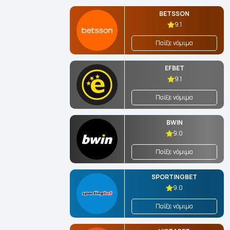
BETSSON
9.1
Παίξε νόμιμα
EFBET
9.1
Παίξε νόμιμα
BWIN
9.0
Παίξε νόμιμα
SPORTINGBET
9.0
Παίξε νόμιμα