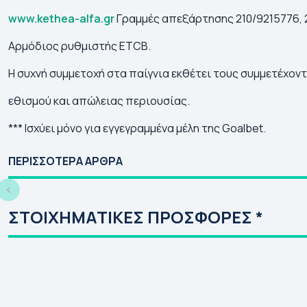
www.kethea-alfa.gr
Γραμμές απεξάρτησης 210/9215776, 
Αρμόδιος ρυθμιστής ETCB.
Η συχνή συμμετοχή στα παίγνια εκθέτει τους συμμετέχοντ
εθισμού και απώλειας περιουσίας.
*** Ισχύει μόνο για εγγεγραμμένα μέλη της Goalbet.
Γιουρόπα Λιγκ 2026-27:
Κόνφερενς Λιγκ 202
Πρόγραμμα | Αγώνες |
Πρόγραμμα | Αγώνες
ΠΕΡΙΣΣΟΤΕΡΑ ΑΡΘΡΑ
Κανάλι
Κανάλι
ΣΤΟΙΧΗΜΑΤΙΚΕΣ ΠΡΟΣΦΟΡΕΣ *