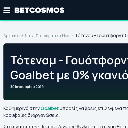
Τότεναμ - Γουότφορντ (3
Αρχική σελίδα
Στοιχηματικά Νέα
Τότεναμ - Γουότφορν
Goalbet με 0% γκανι
30 Ιανουαρίου 2019
Καθημερινά στην
Goalbet
μπορείς να βρεις επιλεγμένα π
κορυφαίες διοργανώσεις.
Στα πλαίσια της Πρέμιερ Λίγκ της Αγγλίας η Τότεναμ θα 