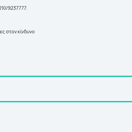
210/9237777.
ες στον κίνδυνο
6-27:
ΠΑΟΚ ΕΥΡΩΠΗ 2026-27🦅
💯Τα ματ
 |
Πρόγραμμα &
ο στοιχη
Αποτελέσματα Γιουρόπα
(07/08)
Λιγκ