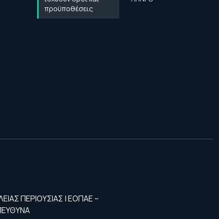
προϋποθέσεις
ΕΙΑΣ ΠΕΡΙΟΥΣΙΑΣ | ΕΟΠΑΕ –
ΥΠΕΥΘΥΝΑ