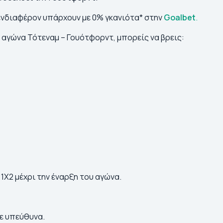
ενδιαφέρον υπάρχουν με 0% γκανιότα* στην
Goalbet
.
 αγώνα Τότεναμ – Γουότφορντ, μπορείς να βρεις:
1Χ2 μέχρι την έναρξη του αγώνα.
ξε υπεύθυνα.