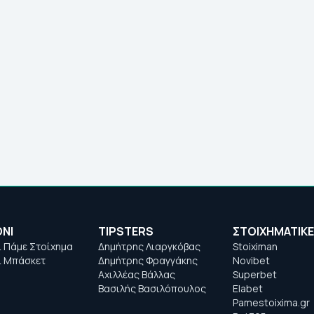
ΝΙ
TIPSTERS
ΣΤΟΙΧΗΜΑΤΙΚ
 Πάμε Στοίχημα
Δημήτρης Λιαργκόβας
Stoiximan
ι Μπάσκετ
Δημήτρης Φραγγάκης
Novibet
Αχιλλέας Βάλλας
Superbet
Βασιλής Βασιλόπουλος
Elabet
Pamestoixima.gr