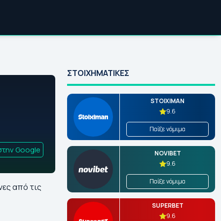
ΣΤΟΙΧΗΜΑΤΙΚΕΣ
STOIXIMAN
9.6
Παίξε νόμιμα
την Google
NOVIBET
9.6
Παίξε νόμιμα
νες από τις
SUPERBET
9.6