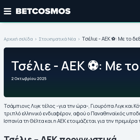
Τσέλιε - ΑΕΚ ⚽: Με το δεξ
Αρχική σελίδα
Στοιχηματικά Νέα
Τσέλιε - ΑΕΚ ⚽: Με το
2 Οκτωβρίου 2025
Τσάμπιονς Λιγκ τέλος -για την ώρα-, Γιουρόπα Λιγκ και Κ
τριπλό ελληνικό ενδιαφέρον, αφού ο Παναθηναϊκός υποδέ
Ισπανία τη Θέλτα και η ΑΕΚ ετοιμάζεται για την πρεμιέρα 
Τσέλιε – ΑΕΚ προγνωστικά