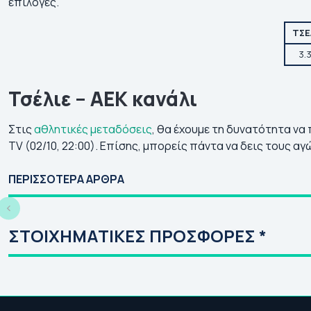
επιλογές.
ΤΣΈ
3.
Τσέλιε – ΑΕΚ κανάλι
Στις
αθλητικές μεταδόσεις
, θα έχουμε τη δυνατότητα ν
TV (02/10, 22:00). Επίσης, μπορείς πάντα να δεις τους α
Γιουρόπα Λιγκ 2026-27:
Κόνφερενς Λιγκ 202
Πρόγραμμα | Αγώνες |
Πρόγραμμα | Αγώνες
ΠΕΡΙΣΣΟΤΕΡΑ ΑΡΘΡΑ
Κανάλι
Κανάλι
ΣΤΟΙΧΗΜΑΤΙΚΕΣ ΠΡΟΣΦΟΡΕΣ *