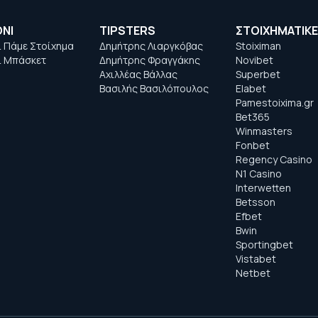
ΝΙ
TIPSTERS
ΣΤΟΙΧΗΜΑΤΙΚ
 Πάμε Στοίχημα
Δημήτρης Λιαργκόβας
Stoiximan
ι Μπάσκετ
Δημήτρης Φραγγάκης
Novibet
Αχιλλέας Βάλλας
Superbet
Βασιλής Βασιλόπουλος
Elabet
Pamestoixima.gr
Bet365
Winmasters
Fonbet
Regency Casino
N1 Casino
Interwetten
Betsson
Efbet
Bwin
Sportingbet
Vistabet
Netbet