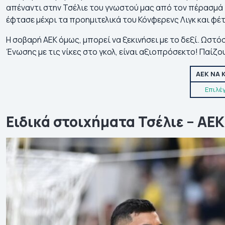
απέναντι στην Τσέλιε του γνωστού μας από τον πέρασμά 
έφτασε μέχρι τα προημιτελικά του Κόνφερενς Λιγκ και φέτ
Η σοβαρή ΑΕΚ όμως, μπορεί να ξεκινήσει με το δεξί. Ωστόσ
Ένωσης με τις νίκες στο γκολ, είναι αξιοπρόσεκτο! Παίζο
ΑΕΚ ΝΑ 
Επιλέ
Ειδικά στοιχήματα Τσέλιε – ΑΕΚ