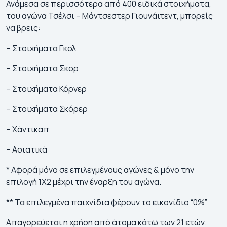
Ανάμεσα σε περισσότερα από 400 ειδικά στοιχήματα,
του αγώνα Τσέλσι – Μάντσεστερ Γιουνάιτεντ, μπορείς
να βρεις:
– Στοιχήματα Γκολ
– Στοιχήματα Σκορ
– Στοιχήματα Κόρνερ
– Στοιχήματα Σκόρερ
– Χάντικαπ
– Ασιατικά
* Αφορά μόνο σε επιλεγμένους αγώνες & μόνο την
επιλογή 1Χ2 μέχρι την έναρξη του αγώνα.
** Τα επιλεγμένα παιχνίδια φέρουν το εικονίδιο “0%”
Απαγορεύεται η χρήση από άτομα κάτω των 21 ετών.