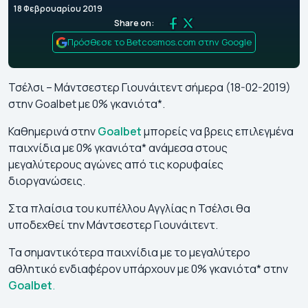
18 Φεβρουαρίου 2019
Share on:
Πρόσθεσε το Betcosmos.com στην Google
Τσέλσι – Μάντσεστερ Γιουνάιτεντ σήμερα (18-02-2019)
στην Goalbet με 0% γκανιότα*.
Καθημερινά στην
Goalbet
μπορείς να βρεις επιλεγμένα
παιχνίδια με 0% γκανιότα* ανάμεσα στους
μεγαλύτερους αγώνες από τις κορυφαίες
διοργανώσεις.
Στα πλαίσια τoυ κυπέλλου Αγγλίας η Τσέλσι θα
υποδεχθεί την Μάντσεστερ Γιουνάιτεντ.
Τα σημαντικότερα παιχνίδια με το μεγαλύτερο
αθλητικό ενδιαφέρον υπάρχουν με 0% γκανιότα* στην
Goalbet
.