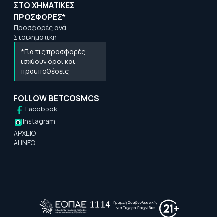
ΣΤΟΙΧΗΜΑΤΙΚΕΣ
ΠΡΟΣΦΟΡΕΣ*
Προσφορές ανά
Στοιχηματική
*Για τις προσφορές
ισχύουν όροι και
προϋποθέσεις
FOLLOW BETCOSMOS
Facebook
Instagram
ΑΡΧΕΙΟ
AI INFO