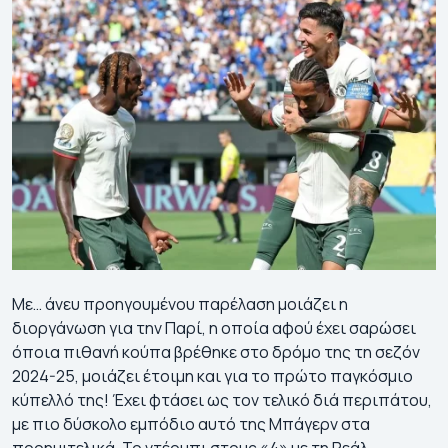
Με… άνευ προηγουμένου παρέλαση μοιάζει η
διοργάνωση για την Παρί, η οποία αφού έχει σαρώσει
όποια πιθανή κούπα βρέθηκε στο δρόμο της τη σεζόν
2024-25, μοιάζει έτοιμη και για το πρώτο παγκόσμιο
κύπελλό της! Έχει φτάσει ως τον τελικό διά περιπάτου,
με πιο δύσκολο εμπόδιο αυτό της Μπάγερν στα
προημιτελικά. Το ντέρμπι στους «4» με τη Ρεάλ