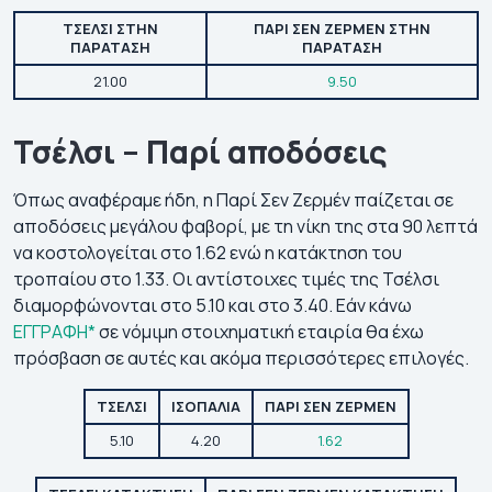
ΤΣΈΛΣΙ ΣΤΗΝ
ΠΑΡΊ ΣΕΝ ΖΕΡΜΈΝ ΣΤΗΝ
ΠΑΡΆΤΑΣΗ
ΠΑΡΆΤΑΣΗ
21.00
9.50
Τσέλσι – Παρί αποδόσεις
Όπως αναφέραμε ήδη, η Παρί Σεν Ζερμέν παίζεται σε
αποδόσεις μεγάλου φαβορί, με τη νίκη της στα 90 λεπτά
να κοστολογείται στο 1.62 ενώ η κατάκτηση του
τροπαίου στο 1.33. Οι αντίστοιχες τιμές της Τσέλσι
διαμορφώνονται στο 5.10 και στο 3.40. Εάν κάνω
ΕΓΓΡΑΦΗ*
σε νόμιμη στοιχηματική εταιρία θα έχω
πρόσβαση σε αυτές και ακόμα περισσότερες επιλογές.
ΤΣΈΛΣΙ
ΙΣΟΠΑΛΊΑ
ΠΑΡΊ ΣΕΝ ΖΕΡΜΈΝ
5.10
4.20
1.62