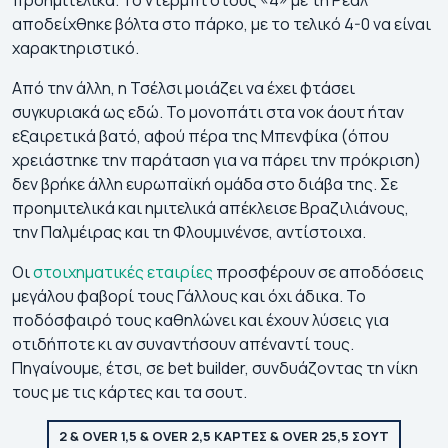
αποδείχθηκε βόλτα στο πάρκο, με το τελικό 4-0 να είναι
χαρακτηριστικό.
Από την άλλη, η Τσέλσι μοιάζει να έχει φτάσει
συγκυριακά ως εδώ. Το μονοπάτι στα νοκ άουτ ήταν
εξαιρετικά βατό, αφού πέρα της Μπενφίκα (όπου
χρειάστηκε την παράταση για να πάρει την πρόκριση)
δεν βρήκε άλλη ευρωπαϊκή ομάδα στο διάβα της. Σε
προημιτελικά και ημιτελικά απέκλεισε Βραζιλιάνους,
την Παλμέιρας και τη Φλουμινένσε, αντίστοιχα.
Οι
στοιχηματικές εταιρίες
προσφέρουν σε αποδόσεις
μεγάλου φαβορί τους Γάλλους και όχι άδικα. Το
ποδόσφαιρό τους καθηλώνει και έχουν λύσεις για
οτιδήποτε κι αν συναντήσουν απέναντί τους.
Πηγαίνουμε, έτσι, σε bet builder, συνδυάζοντας τη νίκη
τους με τις κάρτες και τα σουτ.
2 & OVER 1,5 & OVER 2,5 ΚΆΡΤΕΣ & OVER 25,5 ΣΟΥΤ