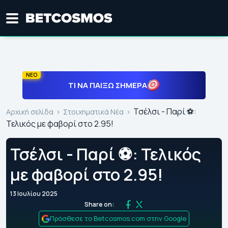
ΝΕΟ
ΤΙ ΝΑ ΠΑΊΞΩ ΣΉΜΕΡΑ
Τσέλσι - Παρί ⚽:
Αρχική σελίδα
Στοιχηματικά Νέα
Τελικός με φαβορί στο 2.95!
Τσέλσι - Παρί ⚽: Τελικός
με φαβορί στο 2.95!
13 Ιουλίου 2025
Share on:
Πρόσθεσε το Betcosmos.com στην Google