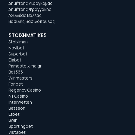
Δημήτρης Λιαργκόβας
Δημήτρης Φραγγάκης
Αχιλλέας Βάλλας
Βασιλής Βασιλόπουλος
ΣΤΟΙΧΗΜΑΤΙΚΕΣ
Stoiximan
Novibet
Superbet
Elabet
Pamestoixima.gr
Bet365
Winmasters
Fonbet
Regency Casino
N1 Casino
Interwetten
Betsson
Efbet
Bwin
Sportingbet
Vistabet