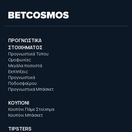
ΠΡΟΓΝΩΣΤΙΚΑ
ΣΤΟΙΧΗΜΑΤΟΣ
Προγνωστικά Τύπου
Ομοφωνίες
Μεγάλα ποσοστά
Εκπλήξεις
Προγνωστικά
Ποδοσφαίρου
Προγνωστικά Μπάσκετ
ΚΟΥΠΟΝΙ
Κουπόνι Πάμε Στοίχημα
Κουπόνι Μπάσκετ
TIPSTERS