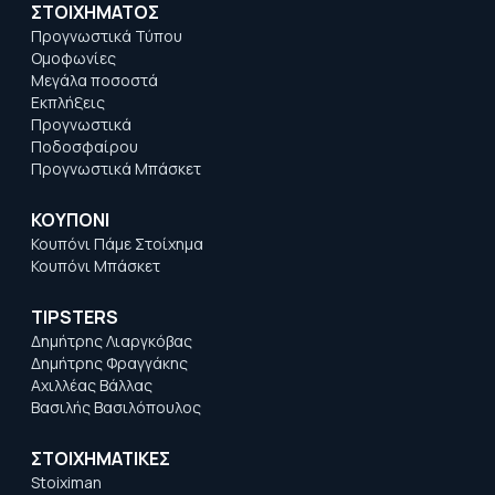
ΣΤΟΙΧΗΜΑΤΟΣ
Προγνωστικά Τύπου
Ομοφωνίες
Μεγάλα ποσοστά
Εκπλήξεις
Προγνωστικά
Ποδοσφαίρου
Προγνωστικά Μπάσκετ
ΚΟΥΠΟΝΙ
Κουπόνι Πάμε Στοίχημα
Κουπόνι Μπάσκετ
TIPSTERS
Δημήτρης Λιαργκόβας
Δημήτρης Φραγγάκης
Αχιλλέας Βάλλας
Βασιλής Βασιλόπουλος
ΣΤΟΙΧΗΜΑΤΙΚΕΣ
Stoiximan