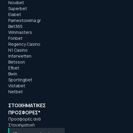
Novibet
Superbet
Elabet
Pamestoixima.gr
Bet365
Winmasters
Fonbet
Regency Casino
N1 Casino
Interwetten
Betsson
Efbet
Bwin
Sportingbet
Vistabet
Netbet
ΣΤΟΙΧΗΜΑΤΙΚΕΣ
ΠΡΟΣΦΟΡΕΣ*
Προσφορές ανά
Στοιχηματική