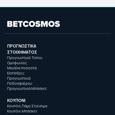
ΠΡΟΓΝΩΣΤΙΚΑ
ΣΤΟΙΧΗΜΑΤΟΣ
Προγνωστικά Τύπου
Ομοφωνίες
Μεγάλα ποσοστά
Εκπλήξεις
Προγνωστικά
Ποδοσφαίρου
Προγνωστικά Μπάσκετ
ΚΟΥΠΟΝΙ
Κουπόνι Πάμε Στοίχημα
Κουπόνι Μπάσκετ