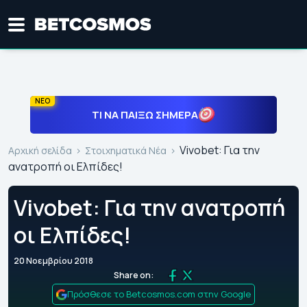
ΝΕΟ
ΤΙ ΝΑ ΠΑΊΞΩ ΣΉΜΕΡΑ
Vivobet: Για την
Αρχική σελίδα
Στοιχηματικά Νέα
ανατροπή οι Ελπίδες!
Vivobet: Για την ανατροπή
οι Ελπίδες!
20 Νοεμβρίου 2018
Share on:
Πρόσθεσε το Betcosmos.com στην Google