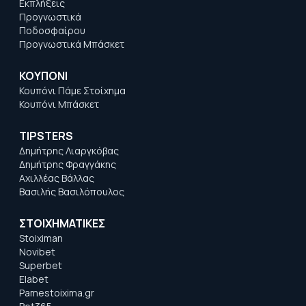
Εκπλήξεις
Προγνωστικά
Ποδοσφαίρου
Προγνωστικά Μπάσκετ
ΚΟΥΠΟΝΙ
Κουπόνι Πάμε Στοίχημα
Κουπόνι Μπάσκετ
TIPSTERS
Δημήτρης Λιαργκόβας
Δημήτρης Φραγγάκης
Αχιλλέας Βάλλας
Βασιλής Βασιλόπουλος
ΣΤΟΙΧΗΜΑΤΙΚΕΣ
Stoiximan
Novibet
Superbet
Elabet
Pamestoixima.gr