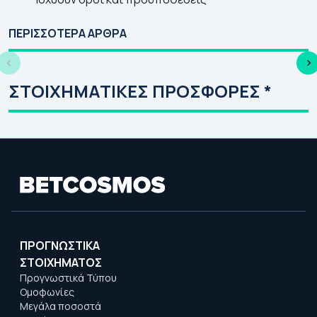
Γιουρόπα Λιγκ 2026-
Κόνφερενς Λιγκ
ΠΑ
27: Πρόγραμμα |
2026-27:
27
ΠΕΡΙΣΣΟΤΕΡΑ ΑΡΘΡΑ
Αγώνες | Κανάλι
Πρόγραμμα | Αγώνες
Απ
| Κανάλι
Γι
ΣΤΟΙΧΗΜΑΤΙΚΕΣ ΠΡΟΣΦΟΡΕΣ *
ΠΡΟΓΝΩΣΤΙΚΑ
ΣΤΟΙΧΗΜΑΤΟΣ
Προγνωστικά Τύπου
Ομοφωνίες
Μεγάλα ποσοστά