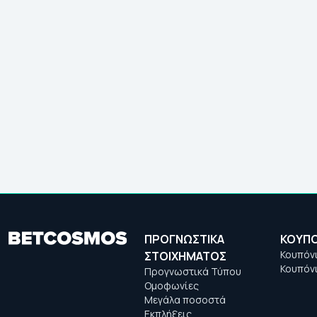
ΠΡΟΓΝΩΣΤΙΚΑ
ΚΟΥΠΟ
Κουπόνι
ΣΤΟΙΧΗΜΑΤΟΣ
Κουπόν
Προγνωστικά Τύπου
Ομοφωνίες
Μεγάλα ποσοστά
Εκπλήξεις