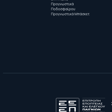
Προγνωστικά
Ποδοσφαίρου
Προγνωστικά Μπάσκετ