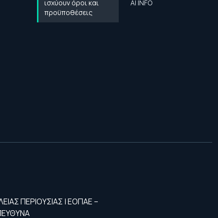
ισχύουν όροι και
AI INFO
προϋποθέσεις
ΕΙΑΣ ΠΕΡΙΟΥΣΙΑΣ | ΕΟΠΑΕ –
ΥΠΕΥΘΥΝΑ