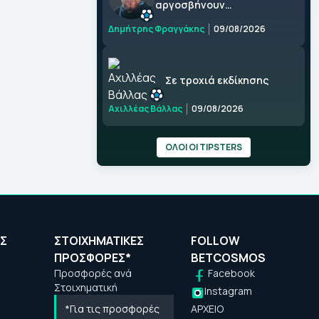
αργοσβήνουν…
Δημήτρης Φραγγάκης
09/08/2026
Σε τροχιά εκδίκησης
Αχιλλέας Βάλλας
09/08/2026
ΟΛΟΙ ΟΙ TIPSTERS
ΕΣ
ΣΤΟΙΧΗΜΑΤΙΚΕΣ
FOLLOW
ΠΡΟΣΦΟΡΕΣ*
BETCOSMOS
Προσφορές ανά
Facebook
Στοιχηματική
Instagram
*Για τις προσφορές
ΑΡΧΕΙΟ