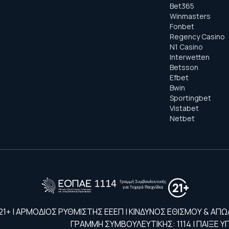
Bet365
Winmasters
Fonbet
Regency Casino
N1 Casino
Interwetten
Betsson
Efbet
Bwin
Sportingbet
Vistabet
Netbet
21+ | ΑΡΜΟΔΙΟΣ ΡΥΘΜΙΣΤΗΣ ΕΕΕΠ | ΚΙΝΔΥΝΟΣ ΕΘΙΣΜΟΥ & ΑΠΩΛ
ΓΡΑΜΜΗ ΣΥΜΒΟΥΛΕΥΤΙΚΗΣ: 1114 | ΠΑΙΞΕ 