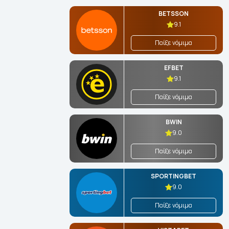
BETSSON
9.1
Παίξε νόμιμα
EFBET
9.1
Παίξε νόμιμα
BWIN
9.0
Παίξε νόμιμα
SPORTINGBET
9.0
Παίξε νόμιμα