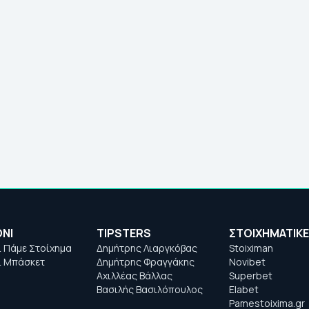
ΝΙ
TIPSTERS
ΣΤΟΙΧΗΜΑΤΙΚ
 Πάμε Στοίχημα
Δημήτρης Λιαργκόβας
Stoiximan
ι Μπάσκετ
Δημήτρης Φραγγάκης
Novibet
Αχιλλέας Βάλλας
Superbet
Βασιλής Βασιλόπουλος
Elabet
Pamestoixima.gr