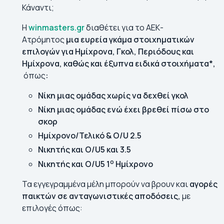
Κάναντι;
Η
winmasters.gr
διαθέτει για το ΑΕΚ-
Ατρόμητος
μια ευρεία γκάμα στοιχηματικών
επιλογών για Ημίχρονα, Γκολ, Περιόδους και
Ημίχρονα, καθώς και έξυπνα ειδικά στοιχήματα*,
όπως
:
Νίκη μιας ομάδας χωρίς να δεχθεί γκολ
Νίκη μιας ομάδας ενώ έχει βρεθεί πίσω στο
σκορ
Ημίχρονο/Τελικό & O/U 2.5
Νικητής και O/U5 και 3.5
ο
Νικητής και O/U5 1
Ημίχρονο
Τα εγγεγραμμένα μέλη μπορούν να βρουν και
αγορές
παικτών σε ανταγωνιστικές αποδόσεις,
με
επιλογές όπως: