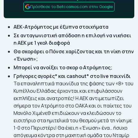
Πρόσθεσε το Betcosmos.com στην Google
ΑΕΚ-Ατρόμητος με έξυπνα στοιχήματα
Σε ανταγωνιστική απόδοση η επιλογή να νικήσει
η ΑΕΚ με 1 γκολ διαφορά
Θα σκοράρει ο Πόνσε χαρίζοντας και τη νίκη στην
«Ένωση»;
Μπορεί να ανοίξει το σκορ ο Ατρόμητος;
Γρήγορες αγορές* και cashout* στο live παιχνίδι
Τα επαναληπτικά παιχνίδια της φάσης των «8» του
Κυπέλλου Ελλάδας έρχονται και επιφυλάσσουν
εκπλήξεις και ανατροπές! Η ΑΕΚ αντιμετωπίζει
σήμερα τον Ατρόμητο στο ΟΑΚΑ και οι παίκτες του
Μανόλο Χιμένεθ επιδιώκουν να κλειδώσουν το
εισιτήριο στα ημιτελικά του θεσμού μετά τη νίκη με
1-0 στο Περιστέρι! Θα έχει η «Ένωση» ένα… ήσυχο
απόγευμα κόντρα στη μαχητική ομάδα του Νταμίρ