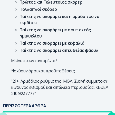
Πρώτος και Τελευταίος σκόρερ
Πολλαπλοί σκόρερ
Παίκτης να σκοράρει και η ομάδα του να
κερδίσει
Παίκτης να σκοράρει με σουτ εκτός
ημικυκλίου
Παίκτης να σκοράρει με κεφαλιά
Παίκτης να σκοράρει απευθείας φάουλ
Μείνετε συντονισμένοι!
*Ισχύουν όροι και προϋποθέσεις
“21+, Αρμόδιος ρυθμιστής: MGA, Συχνή συμμετοχή:
κίνδυνος εθισμού και απώλεια περιουσίας, ΚΕΘΕΑ:
210 9237777”
Γιουρόπα Λιγκ 2026-
Κόνφερενς Λιγκ
Τσ
27: Πρόγραμμα |
2026-27:
20
ΠΕΡΙΣΣΟΤΕΡΑ ΑΡΘΡΑ
Αγώνες | Κανάλι
Πρόγραμμα | Αγώνες
Πρ
| Κανάλι
| 