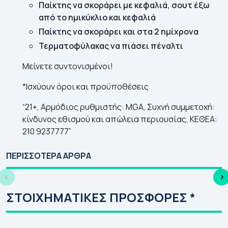
Παίκτης να σκοράρει με κεφαλιά, σουτ έξω
από το ημικύκλιο και κεφαλιά
Παίκτης να σκοράρει και στα 2 ημίχρονα
Τερματοφύλακας να πιάσει πέναλτι
Μείνετε συντονισμένοι!
*Ισχύουν όροι και προϋποθέσεις
“21+, Αρμόδιος ρυθμιστής: MGA, Συχνή συμμετοχή:
κίνδυνος εθισμού και απώλεια περιουσίας, ΚΕΘΕΑ:
210 9237777”
Γιουρόπα Λιγκ 2026-
Κόνφερενς Λιγκ
ΠΑ
27: Πρόγραμμα |
2026-27:
27
ΠΕΡΙΣΣΟΤΕΡΑ ΑΡΘΡΑ
Αγώνες | Κανάλι
Πρόγραμμα | Αγώνες
Απ
| Κανάλι
Γι
ΣΤΟΙΧΗΜΑΤΙΚΕΣ ΠΡΟΣΦΟΡΕΣ *