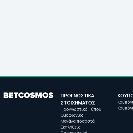
ΠΡΟΓΝΩΣΤΙΚΑ
ΚΟΥΠΟ
Κουπόνι
ΣΤΟΙΧΗΜΑΤΟΣ
Κουπόν
Προγνωστικά Τύπου
Ομοφωνίες
Μεγάλα ποσοστά
Εκπλήξεις
Προγνωστικά