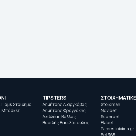
ΝΙ
TIPSTERS
ΣΤΟΙΧΗΜΑΤΙΚ
 Πάμε Στοίχημα
Δημήτρης Λιαργκόβας
Stoiximan
ι Μπάσκετ
Δημήτρης Φραγγάκης
Novibet
Αχιλλέας Βάλλας
Superbet
Βασιλής Βασιλόπουλος
Elabet
Pamestoixima.gr
Bet365