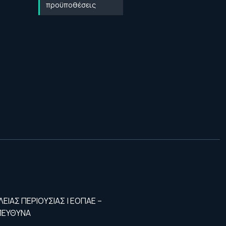
προϋποθέσεις
ΕΙΑΣ ΠΕΡΙΟΥΣΙΑΣ | ΕΟΠΑΕ –
ΥΠΕΥΘΥΝΑ