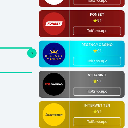
Παίξε νόμιμα
FONBET
9.1
ΩΠΗ 2026-27🦅
Τσάμπιονς Λιγκ 2026-27:
Παίξε νόμιμα
μα &
Πρόγραμμα | Αγώνες |
σματα Γιουρόπα
Κανάλι
REGENCY CASINO
9.1
Παίξε νόμιμα
N1 CASINO
9.1
Παίξε νόμιμα
INTERWETTEN
9.1
Παίξε νόμιμα