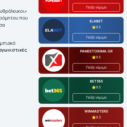
Παίξε νόμιμα
ρυθρόλευκοι»
τρόμητου που
ELABET
ρσα
9.5
Παίξε νόμιμα
υμπιακό
αγωνιστικές
PAMESTOIXIMA.GR
9.5
Παίξε νόμιμα
BET365
9.5
Παίξε νόμιμα
WINMASTERS
9.3