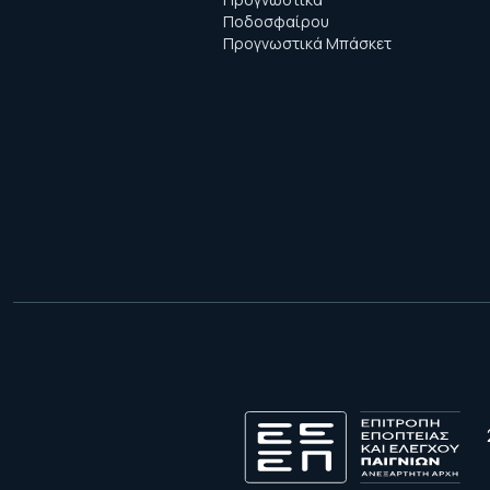
Ποδοσφαίρου
Προγνωστικά Μπάσκετ