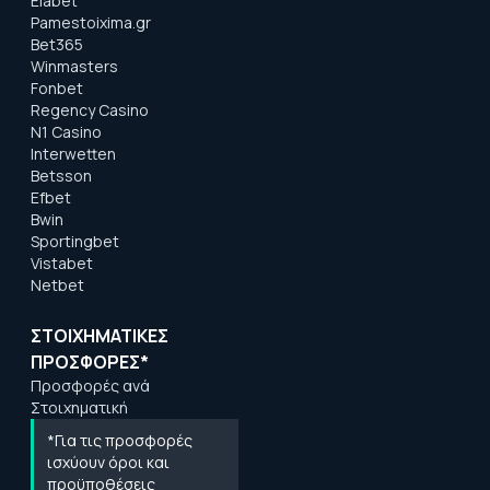
Elabet
Pamestoixima.gr
Bet365
Winmasters
Fonbet
Regency Casino
N1 Casino
Interwetten
Betsson
Efbet
Bwin
Sportingbet
Vistabet
Netbet
ΣΤΟΙΧΗΜΑΤΙΚΕΣ
ΠΡΟΣΦΟΡΕΣ*
Προσφορές ανά
Στοιχηματική
*Για τις προσφορές
ισχύουν όροι και
προϋποθέσεις