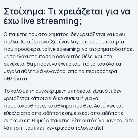
Στοίχημα: Τι χρειάζεται για να
έχω
live
streaming;
Ο παίκτης του στοιχήματος, δεν χρειάζεται να κάνει
πολλά. Αρκεί να ανοίξει έναν λογαριασμό σε εταιρία
που προσφέρει το live streaming, να τη χρηματοδοτήσει
με το ελάχιστο ποσό ή όσο αυτός θέλει και στη
συνέχεια, θα μπορεί να έχει στο… πιάτο του όλα τα
μεγάλα αθλητικά γεγονότα, από τα περισσότερα
αθλήματα.
Το καλό με τη συγκεκριμένη υπηρεσία, είναι ότι δεν
χρειάζεται κάποια ειδική συσκευή για να
παρακολουθήσεις το άθλημα που θες. Αυτό γίνεται
εύκολα από οποιοδήποτε σημείο και οποιαδήποτε
συσκευή επιθυμεί ο παίκτης. Είτε αυτό είναι κινητό, είτε
λάπτοπ, τάμπλετ, κεντρικός υπολογιστής!