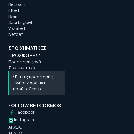
Betsson
Efbet
Bwin
Sportingbet
Vistabet
Netbet
ΣΤΟΙΧΗΜΑΤΙΚΕΣ
ΠΡΟΣΦΟΡΕΣ*
Προσφορές ανά
Στοιχηματική
*Για τις προσφορές
ισχύουν όροι και
προϋποθέσεις
FOLLOW BETCOSMOS
Facebook
Instagram
ΑΡΧΕΙΟ
AI INFO