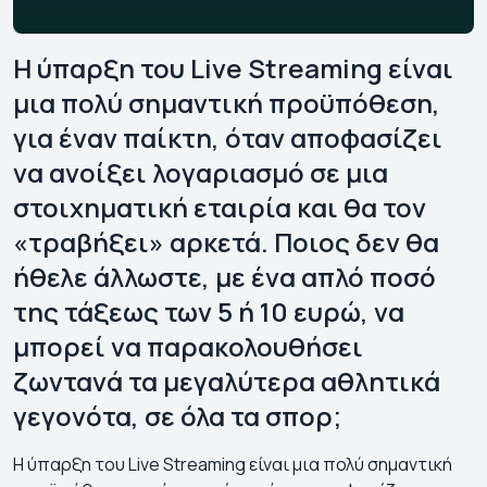
Η ύπαρξη του Live Streaming είναι
μια πολύ σημαντική προϋπόθεση,
για έναν παίκτη, όταν αποφασίζει
να ανοίξει λογαριασμό σε μια
στοιχηματική εταιρία και θα τον
«τραβήξει» αρκετά. Ποιος δεν θα
ήθελε άλλωστε, με ένα απλό ποσό
της τάξεως των 5 ή 10 ευρώ, να
μπορεί να παρακολουθήσει
ζωντανά τα μεγαλύτερα αθλητικά
γεγονότα, σε όλα τα σπορ;
Η ύπαρξη του Live Streaming είναι μια πολύ σημαντική