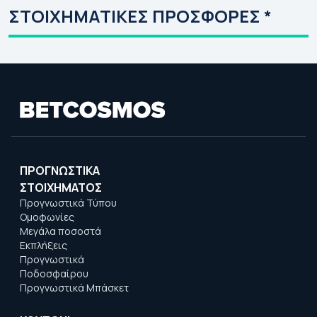
ΣΤΟΙΧΗΜΑΤΙΚΕΣ ΠΡΟΣΦΟΡΕΣ *
ΠΡΟΓΝΩΣΤΙΚΑ
ΣΤΟΙΧΗΜΑΤΟΣ
Προγνωστικά Τύπου
Ομοφωνίες
Μεγάλα ποσοστά
Εκπλήξεις
Προγνωστικά
Ποδοσφαίρου
Προγνωστικά Μπάσκετ