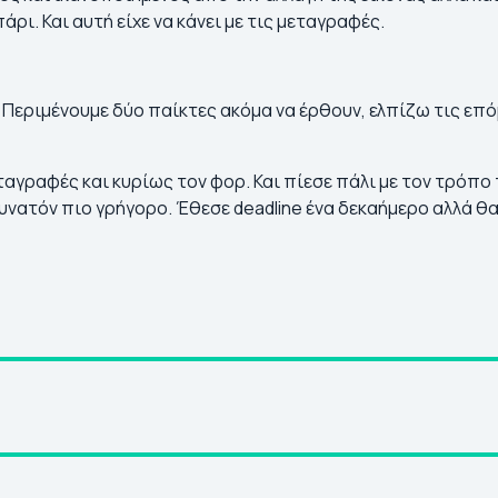
ρι. Και αυτή είχε να κάνει με τις μεταγραφές.
 Περιμένουμε δύο παίκτες ακόμα να έρθουν, ελπίζω τις επό
αγραφές και κυρίως τον φορ. Και πίεσε πάλι με τον τρόπο 
δυνατόν πιο γρήγορο. Έθεσε deadline ένα δεκαήμερο αλλά θα
6-27:
ΠΑΟΚ ΕΥΡΩΠΗ 2026-27🦅
💯Τα ματ
 |
Πρόγραμμα &
ο στοιχη
Αποτελέσματα Γιουρόπα
(07/08)
Λιγκ