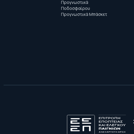
Προγνωστικά
Ποδοσφαίρου
Προγνωστικά Μπάσκετ