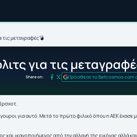
ια τις μεταγραφές💣
λιτς για τις μεταγραφέ
Πρόσθεσε το Betcosmos.com σ
Share on:
πέρσχοτ.
ίγουροι για αυτό. Μετά το πρώτο φιλικό όπου η ΑΕΚ έχασε μ
ς και ικανοποιήμενος από την αλλαγή της εικόνας αλλά και