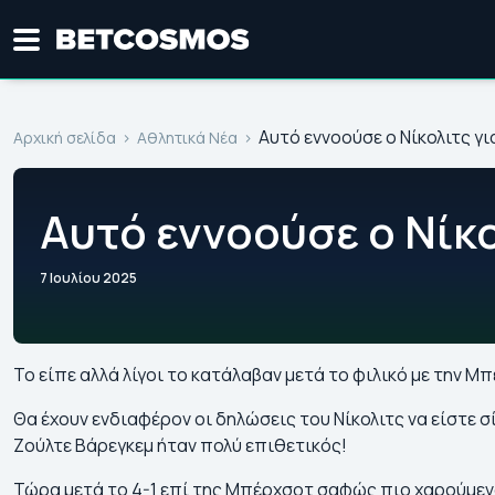
Αυτό εννοούσε ο Νίκολιτς γ
Αρχική σελίδα
Αθλητικά Νέα
Αυτό εννοούσε ο Νίκο
7 Ιουλίου 2025
Το είπε αλλά λίγοι το κατάλαβαν μετά το φιλικό με την Μ
Θα έχουν ενδιαφέρον οι δηλώσεις του Νίκολιτς να είστε σ
Ζούλτε Βάρεγκεμ ήταν πολύ επιθετικός!
Τώρα μετά το 4-1 επί της Μπέρχσοτ σαφώς πιο χαρούμενο