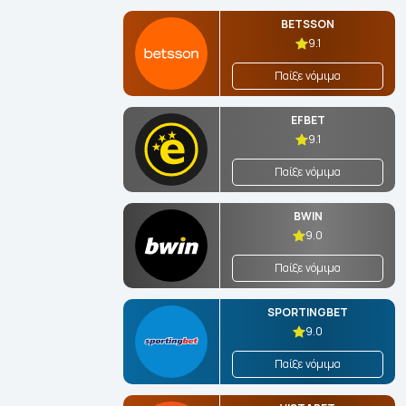
BETSSON
9.1
Παίξε νόμιμα
EFBET
9.1
Παίξε νόμιμα
BWIN
9.0
Παίξε νόμιμα
SPORTINGBET
9.0
Παίξε νόμιμα