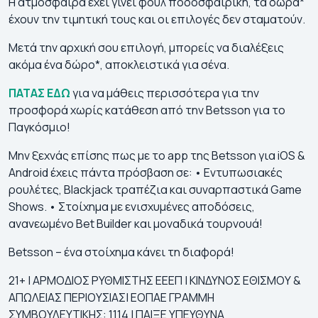
Η ατμόσφαιρα έχει γίνει φουλ ποδοσφαιρική, τα δώρα*
έχουν την τιμητική τους και οι επιλογές δεν σταματούν.
Μετά την αρχική σου επιλογή, μπορείς να διαλέξεις
ακόμα ένα δώρο*, αποκλειστικά για σένα.
ΠΑΤΑΣ ΕΔΩ
για να μάθεις περισσότερα για την
προσφορά χωρίς κατάθεση από την Betsson για το
Παγκόσμιο!
Μην ξεχνάς επίσης πως με το app της Betsson για iOS &
Android έχεις πάντα πρόσβαση σε:
• Εντυπωσιακές
ρουλέτες, Blackjack τραπέζια και συναρπαστικά Game
Shows.
• Στοίχημα με ενισχυμένες αποδόσεις,
ανανεωμένο Bet Builder και μοναδικά τουρνουά!
Betsson – ένα στοίχημα κάνει τη διαφορά!
21+ | ΑΡΜΟΔΙΟΣ ΡΥΘΜΙΣΤΗΣ ΕΕΕΠ | ΚΙΝΔΥΝΟΣ ΕΘΙΣΜΟΥ &
ΑΠΩΛΕΙΑΣ ΠΕΡΙΟΥΣΙΑΣ| ΕΟΠΑΕ ΓΡΑΜΜΗ
ΣΥΜΒΟΥΛΕΥΤΙΚΗΣ: 1114 | ΠΑΙΞΕ ΥΠΕΥΘΥΝΑ