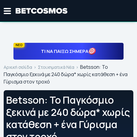
ΝΕΟ
ΤΙ ΝΑ ΠΑΊΞΩ ΣΉΜΕΡΑ
Betsson: Το
Αρχική σελίδα
Στοιχηματικά Νέα
Παγκόσμιο ξεκινά με 240 δώρα* χωρίς κατάθεση + ένα
Γύρισμα στον τροχό
Betsson: Το Παγκόσμιο
ξεκινά με 240 δώρα* χωρίς
κατάθεση + ένα Γύρισμα
στον τροχό