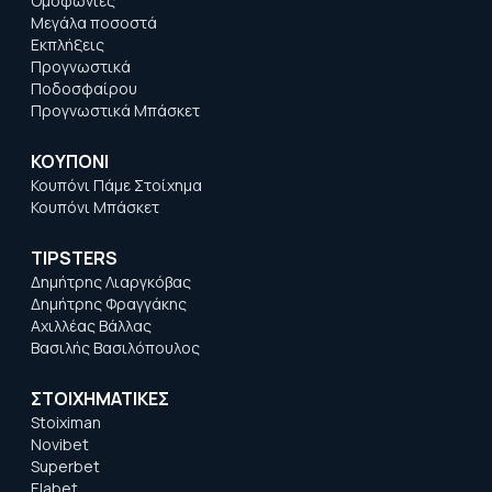
Ομοφωνίες
Μεγάλα ποσοστά
Εκπλήξεις
Προγνωστικά
Ποδοσφαίρου
Προγνωστικά Μπάσκετ
ΚΟΥΠΟΝΙ
Κουπόνι Πάμε Στοίχημα
Κουπόνι Μπάσκετ
TIPSTERS
Δημήτρης Λιαργκόβας
Δημήτρης Φραγγάκης
Αχιλλέας Βάλλας
Βασιλής Βασιλόπουλος
ΣΤΟΙΧΗΜΑΤΙΚΕΣ
Stoiximan
Novibet
Superbet
Elabet