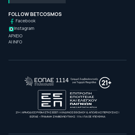
FOLLOW BETCOSMOS
Facebook
Instagram
ΑΡΧΕΙΟ
AI INFO
21+ | ΑΡΜΟΔΙΟΣ ΡΥΘΜΙΣΤΗΣ ΕΕΕΠ | ΚΙΝΔΥΝΟΣ ΕΘΙΣΜΟΥ & ΑΠΩΛΕΙΑΣ ΠΕΡΙΟΥΣΙΑΣ |
ΕΟΠΑΕ – ΓΡΑΜΜΗ ΣΥΜΒΟΥΛΕΥΤΙΚΗΣ: 1114 | ΠΑΙΞΕ ΥΠΕΥΘΥΝΑ