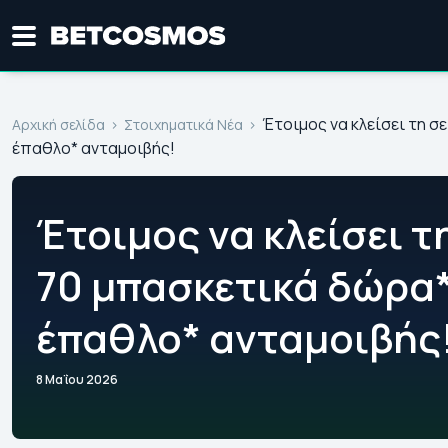
Έτοιμος να κλείσει τη σ
Αρχική σελίδα
Στοιχηματικά Νέα
έπαθλο* ανταμοιβής!
Έτοιμος να κλείσει τ
70 μπασκετικά δώρα*
έπαθλο* ανταμοιβής
8 Μαΐου 2026