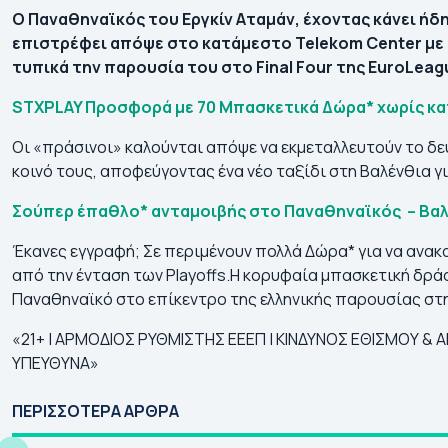
Ο Παναθηναϊκός του Εργκίν Αταμάν, έχοντας κάνει ήδ
επιστρέφει απόψε στο κατάμεστο Telekom Center με ξε
τυπικά την παρουσία του στο Final Four της EuroLeag
STXPLAY Προσφορά με 70 Μπασκετικά Δώρα* χωρίς κ
Οι «πράσινοι» καλούνται απόψε να εκμεταλλευτούν το δεύ
κοινό τους, αποφεύγοντας ένα νέο ταξίδι στη Βαλένθια γι
Σούπερ έπαθλο* ανταμοιβής στο Παναθηναϊκός – Βα
Έκανες εγγραφή; Σε περιμένουν πολλά Δώρα* για να ανακ
από την ένταση των Playoffs.Η κορυφαία μπασκετική δρά
Παναθηναϊκό στο επίκεντρο της ελληνικής παρουσίας στ
«21+ | ΑΡΜΟΔΙΟΣ ΡΥΘΜΙΣΤΗΣ ΕΕΕΠ | ΚΙΝΔΥΝΟΣ ΕΘΙΣΜΟΥ & Α
ΥΠΕΥΘΥΝΑ»
💯Τα ματς που συμφωνεί
Γιουρόπα Λιγκ 2026
ο στοιχηματικός Τύπος
Πρόγραμμα | Αγώνες
ΠΕΡΙΣΣΟΤΕΡΑ ΑΡΘΡΑ
(06/08)
Κανάλι