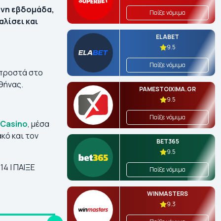
ένη εβδομάδα,
Παίξε νόμιμα
αλίσει και
ELABET
9.5
Παίξε νόμιμα
μπροστά στο
Αθήνας.
PAMESTOIXIMA.GR
9.5
Παίξε νόμιμα
 Casino
, μέσα
κό και τον
BET365
9.5
4 | ΠΑΙΞΕ
Παίξε νόμιμα
ς Λιγκ 2026-27:
ΠΑΝΑΘΗΝΑΪΚΟΣ ΕΥΡΩΠΗ
 | Αγώνες |
2026-27🍀Πρόγραμμα &
WINMASTERS
9.3
Αποτελέσματα
Κόνφερενς Λιγκ