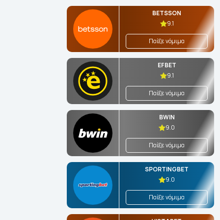
BETSSON
9.1
Παίξε νόμιμα
EFBET
9.1
Παίξε νόμιμα
BWIN
9.0
Παίξε νόμιμα
SPORTINGBET
9.0
Παίξε νόμιμα