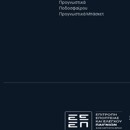
Προγνωστικά
Ποδοσφαίρου
Προγνωστικά Μπάσκετ