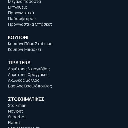
Μεγάλα ποσοστά
Εκπλήξεις
Προγνωστικά
Ποδοσφαίρου
Προγνωστικά Μπάσκετ
ΚΟΥΠΟΝΙ
Κουπόνι Πάμε Στοίχημα
Κουπόνι Μπάσκετ
TIPSTERS
Δημήτρης Λιαργκόβας
Δημήτρης Φραγγάκης
Αχιλλέας Βάλλας
Βασιλής Βασιλόπουλος
ΣΤΟΙΧΗΜΑΤΙΚΕΣ
Stoiximan
Novibet
Superbet
Elabet