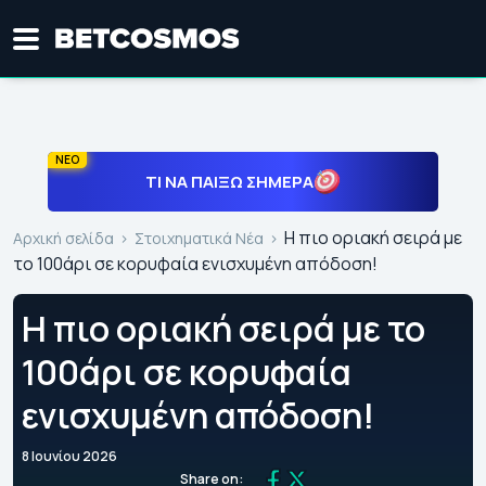
ΝΕΟ
ΤΙ ΝΑ ΠΑΊΞΩ ΣΉΜΕΡΑ
Η πιο οριακή σειρά με
Αρχική σελίδα
Στοιχηματικά Νέα
το 100άρι σε κορυφαία ενισχυμένη απόδοση!
Η πιο οριακή σειρά με το
100άρι σε κορυφαία
ενισχυμένη απόδοση!
8 Ιουνίου 2026
Share on: