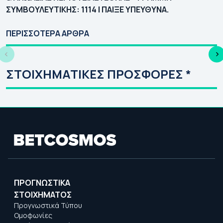
ΣΥΜΒΟΥΛΕΥΤΙΚΗΣ: 1114 | ΠΑΙΞΕ ΥΠΕΥΘΥΝΑ.
Νικητής Χρυσής
Γιουρόπα Λιγκ 2026-
Κό
Μπάλας 2026: Τα
27: Πρόγραμμα |
20
ΠΕΡΙΣΣΟΤΕΡΑ ΑΡΘΡΑ
φαβορί και οι
Αγώνες | Κανάλι
Πρ
αποδόσεις
| 
ΣΤΟΙΧΗΜΑΤΙΚΕΣ ΠΡΟΣΦΟΡΕΣ *
ΠΡΟΓΝΩΣΤΙΚΑ
ΣΤΟΙΧΗΜΑΤΟΣ
Προγνωστικά Τύπου
Ομοφωνίες