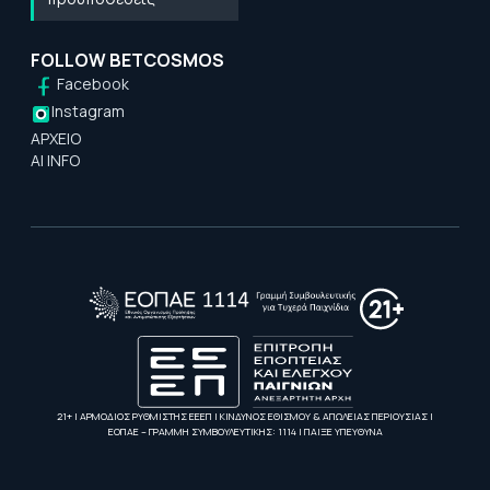
FOLLOW BETCOSMOS
Facebook
Instagram
ΑΡΧΕΙΟ
AI INFO
21+ | ΑΡΜΟΔΙΟΣ ΡΥΘΜΙΣΤΗΣ ΕΕΕΠ | ΚΙΝΔΥΝΟΣ ΕΘΙΣΜΟΥ & ΑΠΩΛΕΙΑΣ ΠΕΡΙΟΥΣΙΑΣ |
ΕΟΠΑΕ – ΓΡΑΜΜΗ ΣΥΜΒΟΥΛΕΥΤΙΚΗΣ: 1114 | ΠΑΙΞΕ ΥΠΕΥΘΥΝΑ