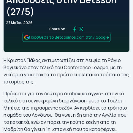
(27/5)
27 Μαΐου 2026
Share on:
Πρόσθεσε το Betcosmos.com στην Google
Η Κρίσταλ Πάλας αντιμετωπίζει στη Λειψία τη Ράγιο
Βαγιεκάνο στον τελικό του Conference League, με τη
νικήτρια να κατακτά το πρώτο ευρωπαϊκό τρόπαιο της
ιστορίας της.
Πρόκειται για τον δεύτερο διαδοχικό αγγλο-ισπανικό
τελικό στη συγκεκριμένη διοργάνωση, μετά το Τσέλσι –
Μπέτις της περασμένης σεζόν. Αν κερδίσει το τρόπαιο
η ομάδα του Λονδίνου, θα γίνει η 3η από την Αγγλία που
το κατακτά, ενώ αν πάρει την κούπα εκείνη από τη
Μαδρίτη θα γίνει η 1η ισπανική που τα καταφέρνει.