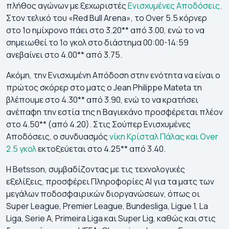
πλήθος αγώνων με ξεχωριστές
Ενισχυμένες Αποδόσεις
.
Στον τελικό του «Red Bull Arena», το Over 5.5 κόρνερ
στο 1ο ημίχρονο πάει στο 3.20** από 3.00, ενώ το να
σημειωθεί το 1ο γκολ στο διάστημα 00:00-14:59
ανεβαίνει στο 4.00** από 3.75.
Ακόμη, την Ενισχυμένη Απόδοση στην ενότητα να είναι ο
πρώτος σκόρερ στο ματς ο Jean Philippe Mateta τη
βλέπουμε στο 4.30** από 3.90, ενώ το να κρατήσει
ανέπαφη την εστία της η Βαγιεκάνο προσφέρεται πλέον
στο 4.50** (από 4.20). Στις Σούπερ Ενισχυμένες
Αποδόσεις, ο συνδυασμός
νίκη Κρίσταλ Πάλας και Over
2.5 γκολ
εκτοξεύεται στο 4.25** από 3.40.
Η Betsson, συμβαδίζοντας με τις τεχνολογικές
εξελίξεις, προσφέρει Πληροφορίες AI για τα ματς των
μεγάλων ποδοσφαιρικών διοργανώσεων, όπως οι
Super League, Premier League, Bundesliga, Ligue 1, La
Liga, Serie A, Primeira Liga και Super Lig, καθώς και στις