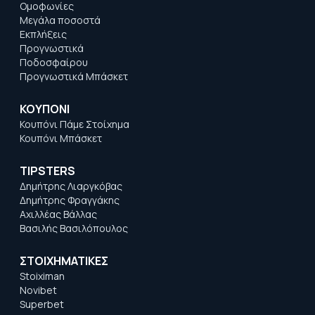
Ομοφωνίες
Μεγάλα ποσοστά
Εκπλήξεις
Προγνωστικά
Ποδοσφαίρου
Προγνωστικά Μπάσκετ
ΚΟΥΠΟΝΙ
Κουπόνι Πάμε Στοίχημα
Κουπόνι Μπάσκετ
TIPSTERS
Δημήτρης Λιαργκόβας
Δημήτρης Φραγγάκης
Αχιλλέας Βάλλας
Βασιλής Βασιλόπουλος
ΣΤΟΙΧΗΜΑΤΙΚΕΣ
Stoiximan
Novibet
Superbet