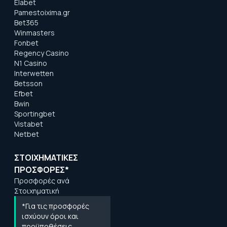
Elabet
Pamestoixima.gr
Bet365
Winmasters
Fonbet
Regency Casino
N1 Casino
Interwetten
Betsson
Efbet
Bwin
Sportingbet
Vistabet
Netbet
ΣΤΟΙΧΗΜΑΤΙΚΕΣ
ΠΡΟΣΦΟΡΕΣ*
Προσφορές ανά
Στοιχηματική
*Για τις προσφορές
ισχύουν όροι και
προϋποθέσεις