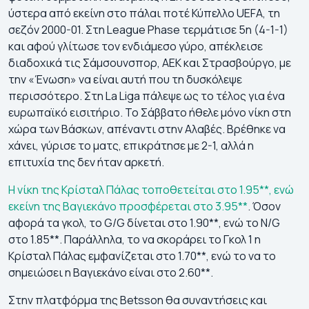
ύστερα από εκείνη στο πάλαι ποτέ Κύπελλο UEFA, τη
σεζόν 2000-01. Στη League Phase τερμάτισε 5η (4-1-1)
και αφού γλίτωσε τον ενδιάμεσο γύρο, απέκλεισε
διαδοχικά τις Σάμσουνσπορ, ΑΕΚ και Στρασβούργο, με
την «Ένωση» να είναι αυτή που τη δυσκόλεψε
περισσότερο. Στη La Liga πάλεψε ως το τέλος για ένα
ευρωπαϊκό εισιτήριο. Το Σάββατο ήθελε μόνο νίκη στη
χώρα των Βάσκων, απέναντι στην Αλαβές. Βρέθηκε να
χάνει, γύρισε το ματς, επικράτησε με 2-1, αλλά η
επιτυχία της δεν ήταν αρκετή.
Η νίκη της Κρίσταλ Πάλας τοποθετείται στο 1.95**, ενώ
εκείνη της Βαγιεκάνο προσφέρεται στο 3.95**
. Όσον
αφορά τα γκολ, το G/G δίνεται στο 1.90**, ενώ το N/G
στο 1.85**. Παράλληλα, το να σκοράρει το Γκολ 1 η
Κρίσταλ Πάλας εμφανίζεται στο 1.70**, ενώ το να το
σημειώσει η Βαγιεκάνο είναι στο 2.60**.
Στην πλατφόρμα της Betsson θα συναντήσεις και