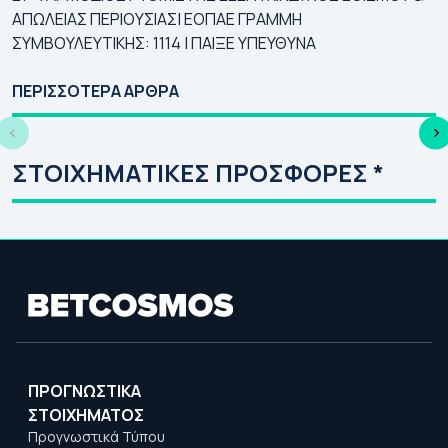
ΑΠΩΛΕΙΑΣ ΠΕΡΙΟΥΣΙΑΣ|
ΕΟΠΑΕ ΓΡΑΜΜΗ
ΣΥΜΒΟΥΛΕΥΤΙΚΗΣ: 1114
| ΠΑΙΞΕ ΥΠΕΥΘΥΝΑ
💯Τα ματς που
Γιουρόπα Λιγκ 2026-
Κό
συμφωνεί ο
27: Πρόγραμμα |
20
ΠΕΡΙΣΣΟΤΕΡΑ ΑΡΘΡΑ
στοιχηματικός
Αγώνες | Κανάλι
Πρ
Τύπος (06/08)
| 
ΣΤΟΙΧΗΜΑΤΙΚΕΣ ΠΡΟΣΦΟΡΕΣ *
ΠΡΟΓΝΩΣΤΙΚΑ
ΣΤΟΙΧΗΜΑΤΟΣ
Προγνωστικά Τύπου