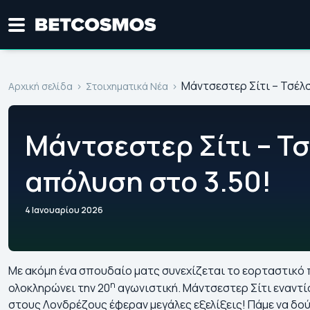
Μάντσεστερ Σίτι – Τσέλσ
Αρχική σελίδα
Στοιχηματικά Νέα
Μάντσεστερ Σίτι – Τ
απόλυση στο 3.50!
4 Ιανουαρίου 2026
Με ακόμη ένα σπουδαίο ματς συνεχίζεται το εορταστικό 
η
ολοκληρώνει την 20
αγωνιστική. Μάντσεστερ Σίτι εναντίο
στους Λονδρέζους έφεραν μεγάλες εξελίξεις! Πάμε να δού