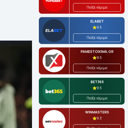
Παίξε νόμιμα
ELABET
9.5
Παίξε νόμιμα
PAMESTOIXIMA.GR
9.5
Παίξε νόμιμα
BET365
9.5
Παίξε νόμιμα
WINMASTERS
9.3