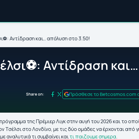
ι⚽: Αντίδραση και… απόλυση στο 3.50!
σέλσι⚽: Αντίδραση και…
Πρόσθεσε το Betcosmos.com σ
Share on:
πρόγραμμα της Πρέμιερ Λιγκ στην αυγή του 2026 και το οπ
ν Τσέλσι στο Λονδίνο, με τις δύο ομάδες να έρχονται από γ
με αναλυτικά τι συμβαίνει και
τι παιζουμε σημερα
.