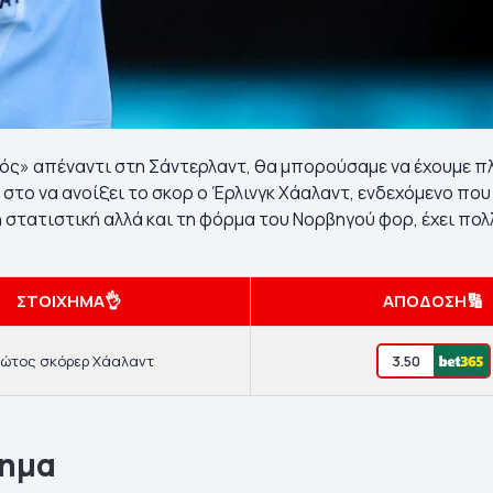
ός» απέναντι στη Σάντερλαντ, θα μπορούσαμε να έχουμε π
στο να ανοίξει το σκορ ο Έρλινγκ Χάαλαντ, ενδεχόμενο πο
η στατιστική αλλά και τη φόρμα του Νορβηγού φορ, έχει πολ
ΣΤΟΙΧΗΜΑ👌
ΑΠΟΔΟΣΗ🔢
ώτος σκόρερ Χάαλαντ
3.50
χημα