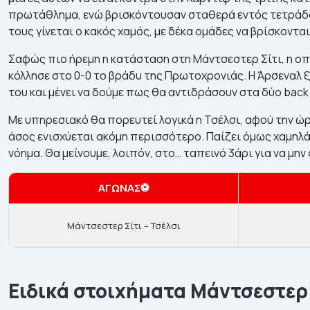
πρωτάθλημα, ενώ βρισκόντουσαν σταθερά εντός τετράδα
τους γίνεται ο κακός χαμός, με δέκα ομάδες να βρίσκοντ
Σαφώς πιο ήρεμη η κατάσταση στη Μάντσεστερ Σίτι, η οπο
κόλλησε στο 0-0 το βράδυ της Πρωτοχρονιάς. Η Άρσεναλ ξ
του και μένει να δούμε πως θα αντιδράσουν στα δύο back 
Με υπηρεσιακό θα πορευτεί λογικά η Τσέλσι, αφού την ώρα
άσος ενισχύεται ακόμη περισσότερο. Παίζει όμως χαμηλά
νόημα. Θα μείνουμε, λοιπόν, στο… ταπεινό 3άρι για να μην
ΑΓΩΝΑΣ⚽
Μάντσεστερ Σίτι – Τσέλσι
Ειδικά στοιχήματα Μάντσεστερ 