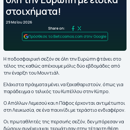
στοιχήματα!
29 Μαΐου 2026
Share on:
Πρόσθεσε το Betcosmos.com στην Google
Η ποδοσφαιρική σεζόν σε όλη την Ευρώπη φτάνει στο
τέλος της καθώς απέχουμε μόλις δύο εβδομάδες από
την έναρξη του Μουντιάλ.
Ελάχιστα πράγματα μένει να ξεκαθαριστούν, όπως για
παράδειγμα ο τελικός του Κυπέλλου στην Κύπρο.
Ο Απόλλων Λεμεσού και η Πάφος έρχονται αντιμέτωποι
στη Λευκωσία, σε ένα παιχνίδι με τεράστιο ενδιαφέρον.
Οι πρωταθλητές της περσινής σεζόν, δεν μπόρεσαν να
δώσουν συνέχεια και τερμάτισαν στην τέταρτη θέση