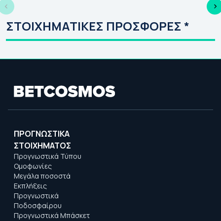
Τύπος (09/08)
| 
ΣΤΟΙΧΗΜΑΤΙΚΕΣ ΠΡΟΣΦΟΡΕΣ *
ΠΡΟΓΝΩΣΤΙΚΑ
ΣΤΟΙΧΗΜΑΤΟΣ
Προγνωστικά Τύπου
Ομοφωνίες
Μεγάλα ποσοστά
Εκπλήξεις
Προγνωστικά
Ποδοσφαίρου
Προγνωστικά Μπάσκετ