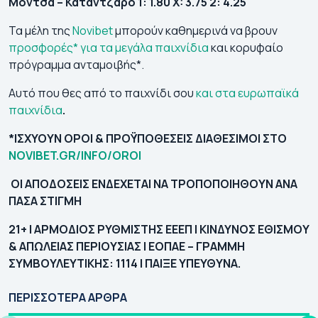
Μόντσα – Καταντζάρο 1: 1.80 X: 3.75 2: 4.25
Τα μέλη της
Novibet
μπορούν καθημερινά να βρουν
προσφορές* για τα μεγάλα παιχνίδια
και κορυφαίο
πρόγραμμα ανταμοιβής*.
Αυτό που θες από το παιχνίδι σου
και στα ευρωπαϊκά
παιχνίδια
.
*ΙΣΧΥΟΥΝ ΟΡΟΙ & ΠΡΟΫΠΟΘΕΣΕΙΣ ΔΙΑΘΕΣΙΜΟΙ ΣΤΟ
NOVIBET.GR/INFO/OROI
ΟΙ ΑΠΟΔΟΣΕΙΣ ΕΝΔΕΧΕΤΑΙ ΝΑ ΤΡΟΠΟΠΟΙΗΘΟΥΝ ΑΝΑ
ΠΑΣΑ ΣΤΙΓΜΗ
21+ | ΑΡΜΟΔΙΟΣ ΡΥΘΜΙΣΤΗΣ ΕΕΕΠ | ΚΙΝΔΥΝΟΣ ΕΘΙΣΜΟΥ
& ΑΠΩΛΕΙΑΣ ΠΕΡΙΟΥΣΙΑΣ | ΕΟΠΑΕ – ΓΡΑΜΜΗ
ΣΥΜΒΟΥΛΕΥΤΙΚΗΣ: 1114 | ΠΑΙΞΕ ΥΠΕΥΘΥΝΑ.
💯Τα ματς που
Γιουρόπα Λιγκ 2026-
Κό
συμφωνεί ο
27: Πρόγραμμα |
20
ΠΕΡΙΣΣΟΤΕΡΑ ΑΡΘΡΑ
στοιχηματικός
Αγώνες | Κανάλι
Πρ