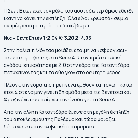
Η Σεντ Ετιέν έχει τον ρόλο του αουτσάιντερ όμως έδειξε
ικανή να κάνει την έκπληξη. Όλα είναι «ρευστά» σε μία
αναμέτρηση με τεράστιο διακύβευμα.
Νις – Σεντ Ετιέν 1:2.04 X: 3.20 2: 4.05
Στην Ιταλία, η Μόντσα μοιάζει έτοιμη να «σφραγίσει»
την επιστροφή της στη Serie A. Στον πρώτο τελικό
ανόδου, επικράτησε με 2-0 στην έδρα της Καταντζάρο,
πετυχαίνοντας και τα δύο γκολ στο δεύτερο μέρος.
Πλέον στην έδρα της πρέπει να έρθουν τα πάνω – κάτω
έτσι ώστε να μην γίνει η 3η ομάδα μετά τις Βενέτσια και
Φροζινόνε που παίρνει την άνοδο για τη Serie A.
Από την άλλη η Καταντζάρο έμεινε στη μεγάλη έκπληξη
του αποκλεισμού της Παλέρμο και τώρα μοιάζει
δύσκολο να επαναλάβει κάτι παρόμοιο.