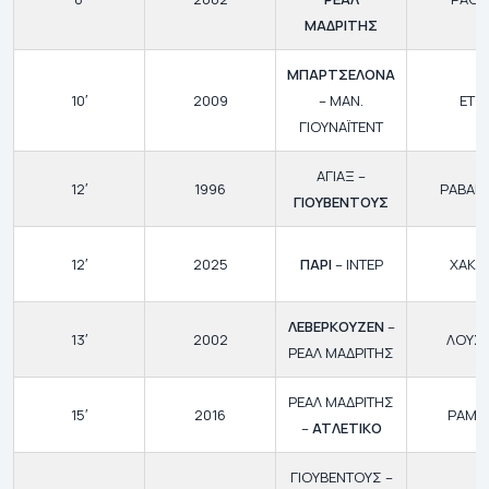
ΜΑΔΡΙΤΗΣ
ΜΠΑΡΤΣΕΛΟΝΑ
10′
2009
– ΜΑΝ.
ΕΤΟ
ΓΙΟΥΝΑΪΤΕΝΤ
ΑΓΙΑΞ –
12′
1996
ΡΑΒΑΝΕ
ΓΙΟΥΒΕΝΤΟΥΣ
12′
2025
ΠΑΡΙ
– ΙΝΤΕΡ
ΧΑΚΙΜ
ΛΕΒΕΡΚΟΥΖΕΝ
–
13′
2002
ΛΟΥΣ
ΡΕΑΛ ΜΑΔΡΙΤΗΣ
ΡΕΑΛ ΜΑΔΡΙΤΗΣ
15′
2016
ΡΑΜΟ
–
ΑΤΛΕΤΙΚΟ
ΓΙΟΥΒΕΝΤΟΥΣ –