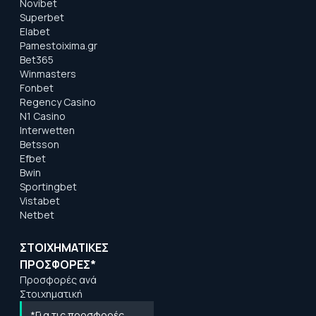
Novibet
Superbet
Elabet
Pamestoixima.gr
Bet365
Winmasters
Fonbet
Regency Casino
N1 Casino
Interwetten
Betsson
Efbet
Bwin
Sportingbet
Vistabet
Netbet
ΣΤΟΙΧΗΜΑΤΙΚΕΣ
ΠΡΟΣΦΟΡΕΣ*
Προσφορές ανά
Στοιχηματική
*Για τις προσφορές