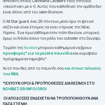
απέναντι στους Cleveland Cavaliers τους οποίους
«σκούπισε» με 4-0. Αυτός που καθοδηγεί την ομάδα δεν
είναι άλλος από τον Jalen Brunson.
Ο All Star guard, έχει 26 πόντους μέσο όρο τη φετινή
σεζόν και είναι έτοιμος να γίνει ο ήρωας της Νέας
Υόρκης. Ένα πρωτάθλημα στην πόλη θα είναι ιστορικό,
όμως οι Knicks έχουν τον ρόλο του outsider στο ζευγάρι.
Τα μέλη της
Novibet
μπορούν καθημερινά να βρουν
προσφορές* για τα μεγάλα παιχνίδια
και κορυφαίο
πρόγραμμα ανταμοιβής*.
Αυτό που θες από το παιχνίδι σου
και στους τελικούς
του ΝΒΑ
.
*ΙΣΧΥΟΥΝ ΟΡΟΙ & ΠΡΟΫΠΟΘΕΣΕΙΣ ΔΙΑΘΕΣΙΜΟΙ ΣΤΟ
NOVIBET.GR/INFO/OROI
ΟΙ ΑΠΟΔΟΣΕΙΣ ΕΝΔΕΧΕΤΑΙ ΝΑ ΤΡΟΠΟΠΟΙΗΘΟΥΝ ΑΝΑ
ΠΑΣΑ ΣΤΙΓΜΗ