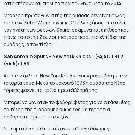
κατακτήσουν και πάλι το πρωτάθλημα μετά το 2014.
Μεγάλος πρωταγωνιστής της ομάδας δεν είναι άλλος
από τον Victor Wembanyama. Ο Γάλλος άσος αποτελεί
τον ηγέτη των φετινών Spurs, σε άμυνα και επίθεση και
πάνω του στηρίζουν οι περισσότεροι τις ελπίδες της
ομάδας για τον τίτλο.
San Antonio Spurs – New York Knicks 1 (-4,5): 1.91 2
(+4,5): 1.89
Από την άλλη οι New York Knicks έχουν ραντεβού με την
ιστορία τους. Μετά το μακρινό 1973 η ομάδα της Νέας
Υόρκης ψάχνει το τρίτο πρωτάθλημά της.
Μπορεί να μην ήταν το φαβορί φέτος για να φτάσει έως
το τέλος της διαδρομής όμως έδειξε τεράστια
σοβαρότητα μέσα στη σεζόν.
Στα ημιτελικά μάλιστα έκανε επίδειξη δύναμης