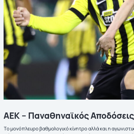
ΑΕΚ – Παναθηναϊκός Αποδόσεις
Το μονόπλευρο βαθμολογικό κίνητρο αλλά και η αγωνιστική