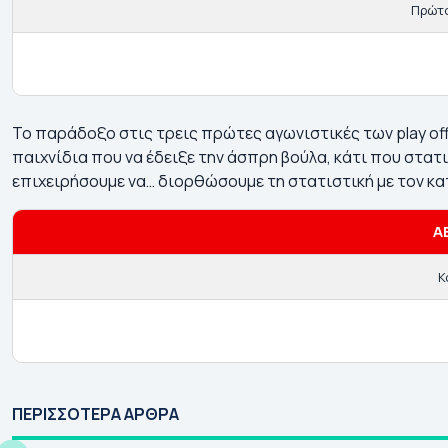
Πρώτο
Το παράδοξο στις τρεις πρώτες αγωνιστικές των play off 
παιχνίδια που να έδειξε την άσπρη βούλα, κάτι που στατ
επιχειρήσουμε να… διορθώσουμε τη στατιστική με τον κα
Α
Κ
💯Τα ματς που συμφωνεί
Γιουρόπα Λιγκ 2026
ο στοιχηματικός Τύπος
Πρόγραμμα | Αγώνες
ΠΕΡΙΣΣΟΤΕΡΑ ΑΡΘΡΑ
(07/08)
Κανάλι