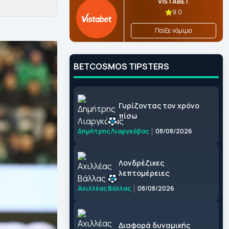
VISTABET
9.0
Παίξε νόμιμα
BETCOSMOS TIPSTERS
Γυρίζοντας τον χρόνο
πίσω
Δημήτρης Λιαργκόβας
08/08/2026
Λονδρέζικες
λεπτομέρειες
Αχιλλέας Βάλλας
08/08/2026
Διαφορά δυναμικής