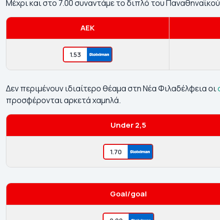
Μέχρι και στο 7.00 συναντάμε το διπλό του Παναθηναϊκού
ΑΕΚ
1.53
Δεν περιμένουν ιδιαίτερο θέαμα στη Νέα Φιλαδέλφεια οι
προσφέρονται αρκετά χαμηλά.
Under 2,5
1.70
Goal/goal