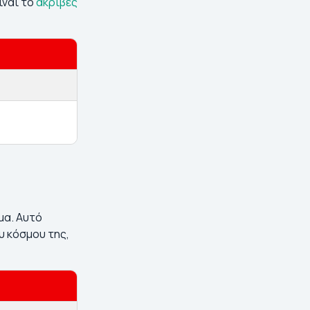
ίναι το
ακριβες
μα. Αυτό
υ κόσμου της,