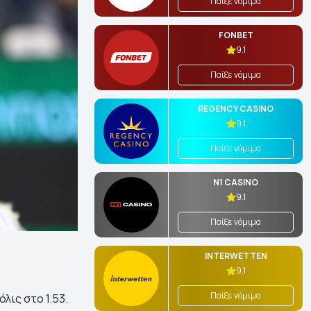
Παίξε νόμιμα
FONBET
9.1
Παίξε νόμιμα
REGENCY CASINO
9.1
Παίξε νόμιμα
N1 CASINO
9.1
Παίξε νόμιμα
INTERWETTEN
9.1
Παίξε νόμιμα
λις στο 1.53.