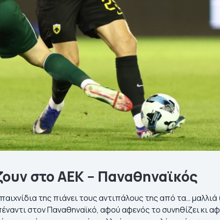
ζουν στο ΑΕΚ – Παναθηναϊκός
 παιχνίδια της πιάνει τους αντιπάλους της από τα… μαλλιά
 απέναντι στον Παναθηναϊκό, αφού αφενός το συνηθίζει κι α