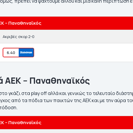
ά όμως, πρέπει να ψαχτούμε αλλού και μια καλή περίπτωση ε
ΕΚ – Παναθηναϊκός
Ακριβές σκορ 2-0
6.40
ά ΑΕΚ – Παναθηναϊκός
ο γκάζι στα play off αλλά και γενικώς το τελευταίο διάστη
άγχος από τα πόδια των παικτών της ΑΕΚ και με την αύρα το
απόδοση.
ΕΚ – Παναθηναϊκός