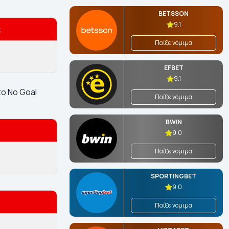
BETSSON
9.1
ς
Παίξε νόμιμα
EFBET
9.1
το No Goal
Παίξε νόμιμα
BWIN
9.0
Παίξε νόμιμα
SPORTINGBET
9.0
Παίξε νόμιμα