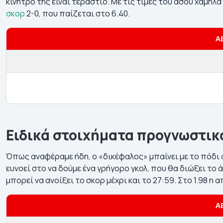
κίνητρό της είναι τεράστιο. Με τις τιμές του άσου χαμηλ
σκορ
2-0, που παίζεται στο 6.40.
Α
Ειδικά στοιχήματα προγνωστικ
Όπως αναφέραμε ήδη, ο «δικέφαλος» μπαίνει με το πόδι στ
ευνοεί στο να δούμε ένα γρήγορο γκολ, που θα διώξει το 
μπορεί να ανοίξει το σκορ μέχρι και το 27:59. Στο 1.98 η 
Α