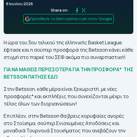
8 Ιουνίου 2026
Share on:
Πρόσθεσε το Betcosmos.com στην Google
Η ώρα του 3
ου
τελικού της ελληνικής Basket League
έφτασε και η σούπερ προσφορά της Betsson κάνει κάθε
στιγμή στο παρκέ του ΣΕΦ ακόμα πιο συναρπαστική!
ΓΙΑ ΝΑ ΜΑΘΕΙΣ ΠΕΡΙΣΣΟΤΕΡΑ ΓΙΑ ΤΗΝ ΠΡΟΣΦΟΡΑ* ΤΗΣ
BETSSON ΠΑΤΗΣΕ ΕΔΩ
Στην Betsson, κάθε μέρα είναι ξεχωριστή, με νέες
προσφορές* και εκπλήξεις που συνεχίζονται μέχρι το
τέλος όλων των διοργανώσεων!
Επιπλέον, στην Betsson θα βρεις κορυφαίες αγορές
στο Στοίχημα, σούπερ Ενισχυμένες Αποδόσεις και
μοναδικά Τουρνουά Στοιχήματος που ανεβάζουν την