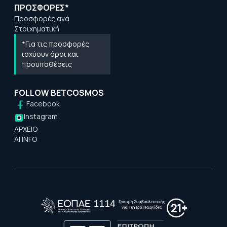
ΠΡΟΣΦΟΡΕΣ*
Προσφορές ανά
Στοιχηματική
*Για τις προσφορές
ισχύουν όροι και
προϋποθέσεις
FOLLOW BETCOSMOS
Facebook
Instagram
ΑΡΧΕΙΟ
AI INFO