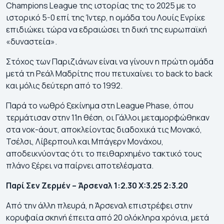
Champions League της ιστορίας της το 2025 με το
ιστορικό 5-0 επί της Ίντερ, η ομάδα του Λουίς Ενρίκε
επιδιώκει τώρα να εδραιώσει τη δική της ευρωπαϊκή
«δυναστεία».
Στόχος των Παριζιάνων είναι να γίνουν η πρώτη ομάδα
μετά τη Ρεάλ Μαδρίτης που πετυχαίνει το back to back
και μόλις δεύτερη από το 1992.
Παρά το νωθρό ξεκίνημα στη League Phase, όπου
τερμάτισαν στην 11η θέση, οι Γάλλοι μεταμορφώθηκαν
στα νοκ-άουτ, αποκλείοντας διαδοχικά τις Μονακό,
Τσέλσι, Λίβερπουλ και Μπάγερν Μονάχου,
αποδεικνύοντας ότι το πειθαρχημένο τακτικό τους
πλάνο ξέρει να παίρνει αποτελέσματα.
Παρί Σεν Ζερμέν – Άρσεναλ 1:2.30 X:3.25 2:3.20
Από την άλλη πλευρά, η Άρσεναλ επιστρέφει στην
κορυφαία σκηνή έπειτα από 20 ολόκληρα χρόνια, μετά