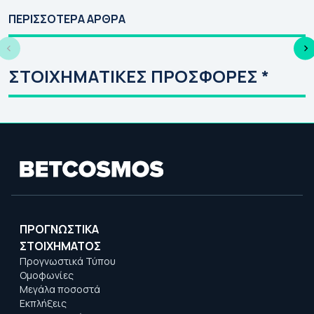
συμφωνεί ο
27: Πρόγραμμα |
20
ΠΕΡΙΣΣΟΤΕΡΑ ΑΡΘΡΑ
στοιχηματικός
Αγώνες | Κανάλι
Πρ
Τύπος (09/08)
| 
ΣΤΟΙΧΗΜΑΤΙΚΕΣ ΠΡΟΣΦΟΡΕΣ *
ΠΡΟΓΝΩΣΤΙΚΑ
ΣΤΟΙΧΗΜΑΤΟΣ
Προγνωστικά Τύπου
Ομοφωνίες
Μεγάλα ποσοστά
Εκπλήξεις