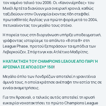
τον χαμένο τελικό του 2006. Οι «Κανονιέρηδες» του
Μικέλ Αρτέτα διανύουν μια ονειρική χρονιά, καθώς
ταξιδεύουν στην Ουγγαρία έχοντας ήδη στεφθεί
πρωταθλητές Αγγλίας για πρώτη φορά μετά το 2004,
πετυχαίνοντας τον μεγάλο τους στόχο.
Η πορεία τους στη διοργάνωση υπήρξε υποδειγματική,
γράφοντας ιστορία με το απόλυτο «8 στα 8» στη
League Phase, προτού ξεπεράσουν τα εμπόδια των
Λεβερκούζεν, Σπόρτινγκ και Ατλέτικο Μαδρίτης.
Η ΚΑΤΑΚΤΗΣΗ ΤΟΥ CHAMPIONS LEAGUE ΑΠΟ ΠΑΡΙ Ή
ΑΡΣΕΝΑΛ ΣΕ ΑΠΟΔΟΣΗ* 150
!
Μεγάλο όπλο των Λονδρέζων αποτελεί η γρανιτένια
άμυνά τους, η οποία κράτησε ανέπαφη την εστία της σε
εννέα αναμετρήσεις.
Για την Άρσεναλ, ο τελικός αυτός αποτελεί τη χρυσή
ευκαιρία να κατακτήσει το πρώτο Champions League