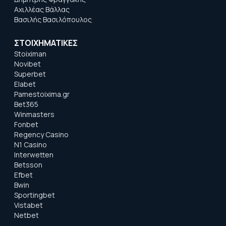
Αχιλλέας Βάλλας
Βασιλής Βασιλόπουλος
ΣΤΟΙΧΗΜΑΤΙΚΕΣ
Stoiximan
Novibet
Superbet
Elabet
Pamestoixima.gr
Bet365
Winmasters
Fonbet
Regency Casino
N1 Casino
Interwetten
Betsson
Efbet
Bwin
Sportingbet
Vistabet
Netbet