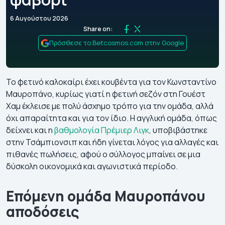
6 Αυγούστου 2026
Share on:
Πρόσθεσε το Betcosmos.com στην Google
Το φετινό καλοκαίρι έχει κουβέντα για τον Κωνσταντίνο
Μαυροπάνο, κυρίως γιατί η φετινή σεζόν στη Γουέστ
Χαμ έκλεισε με πολύ άσχημο τρόπο για την ομάδα, αλλά
όχι απαραίτητα και για τον ίδιο. Η αγγλική ομάδα, όπως
δείχνει και η
βαθμολογία Πρέμιερ Λιγκ
, υποβιβάστηκε
στην Τσάμπιονσιπ και ήδη γίνεται λόγος για αλλαγές και
πιθανές πωλήσεις, αφού ο σύλλογος μπαίνει σε μια
δύσκολη οικονομικά και αγωνιστικά περίοδο.
Επόμενη ομάδα Μαυροπάνου
αποδόσεις