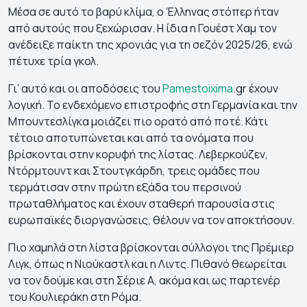
Μέσα σε αυτό το βαρύ κλίμα, ο Έλληνας στόπερ ήταν
από αυτούς που ξεχώρισαν. Η ίδια η Γουέστ Χαμ τον
ανέδειξε παίκτη της χρονιάς για τη σεζόν 2025/26, ενώ
πέτυχε τρία γκολ.
Γι’ αυτό και οι αποδόσεις του
Pamestoixima
.gr έχουν
λογική. Το ενδεχόμενο επιστροφής στη Γερμανία και την
Μπουντεσλίγκα μοιάζει πιο ορατό από ποτέ. Κάτι
τέτοιο αποτυπώνεται και από τα ονόματα που
βρίσκονται στην κορυφή της λίστας. Λεβερκούζεν,
Ντόρμτουντ και Στουτγκάρδη, τρεις ομάδες που
τερμάτισαν στην πρώτη εξάδα του περσινού
πρωταθλήματος και έχουν σταθερή παρουσία στις
ευρωπαϊκές διοργανώσεις, θέλουν να τον αποκτήσουν.
Πιο χαμηλά στη λίστα βρίσκονται σύλλογοι της Πρέμιερ
Λιγκ, όπως η Νιούκαστλ και η Λιντς. Πιθανό θεωρείται
να τον δούμε και στη Σέριε Α, ακόμα και ως παρτενέρ
του Κουλιεράκη στη Ρόμα.