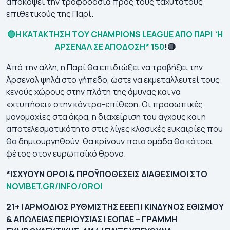
αποκόψει την τροφοδοσία προς τους ταχύτατους
επιθετικούς της Παρί.
🔵Η ΚΑΤΑΚΤΗΣΗ ΤΟΥ CHAMPIONS LEAGUE ΑΠΟ ΠΑΡΙ Ή
ΑΡΣΕΝΑΛ ΣΕ ΑΠΟΔΟΣΗ* 150
!🔴
Από την άλλη, η Παρί θα επιδιώξει να τραβήξει την
Άρσεναλ ψηλά στο γήπεδο, ώστε να εκμεταλλευτεί τους
κενούς χώρους στην πλάτη της άμυνας και να
«χτυπήσει» στην κόντρα-επίθεση. Οι προσωπικές
μονομαχίες στα άκρα, η διαχείριση του άγχους και η
αποτελεσματικότητα στις λίγες κλασικές ευκαιρίες που
θα δημιουργηθούν, θα κρίνουν ποια ομάδα θα κάτσει
φέτος στον ευρωπαϊκό θρόνο.
*ΙΣΧΥΟΥΝ ΟΡΟΙ & ΠΡΟΫΠΟΘΕΣΕΙΣ ΔΙΑΘΕΣΙΜΟΙ ΣΤΟ
NOVIBET.GR/INFO/OROI
21+ | ΑΡΜΟΔΙΟΣ ΡΥΘΜΙΣΤΗΣ ΕΕΕΠ | ΚΙΝΔΥΝΟΣ ΕΘΙΣΜΟΥ
& ΑΠΩΛΕΙΑΣ ΠΕΡΙΟΥΣΙΑΣ | ΕΟΠΑΕ – ΓΡΑΜΜΗ