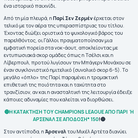
ένα ιστορικό παιχνίδι.
Από τη μία πλευρά, η
Παρί Σεν Ζερμέν
έρχεται στον
τελικό με τον αέρα της υπερασπίστριας του τίτλου.
Έχοντας διώξει οριστικά το ψυχολογικό βάρος του
παρελθόντος, οι Γάλλοι πραγματοποίησαν μια
εμφατική πορεία στα νοκ-άουτ, αποκλείοντας με
εντυπωσιακά σκορ ομάδες όπως η Τσέλσι και η
Λίβερπουλ, προτού λυγίσουν την Μπάγερν Μονάχου σε
έναν συγκλονιστικό ημιτελικό (συνολικό σκορ 6-5). Το
μεγάλο «όπλο» της Παρί παραμένει η τρομακτική
επιθετική της ποιότητα και η ταχύτητα στο
τρανζίσιον, αν και η ανασταλτική της λειτουργία έδειξε
κάποιες αδυναμίες που καλείται να διορθώσει.
🔵Η ΚΑΤΑΚΤΗΣΗ ΤΟΥ CHAMPIONS LEAGUE ΑΠΟ ΠΑΡΙ Ή
ΑΡΣΕΝΑΛ ΣΕ ΑΠΟΔΟΣΗ* 150
!🔴
Στον αντίποδα, η
Άρσεναλ
του Μικέλ Αρτέτα διανύει