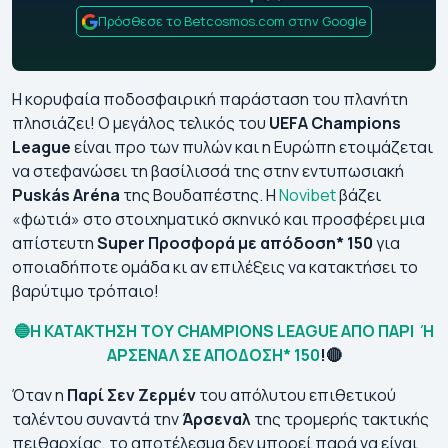
Πρόσθεσε το Betcosmos.com στην Google
Η κορυφαία ποδοσφαιρική παράσταση του πλανήτη
πλησιάζει! Ο μεγάλος τελικός του
UEFA Champions
League
είναι προ των πυλών και η Ευρώπη ετοιμάζεται
να στεφανώσει τη βασίλισσά της στην εντυπωσιακή
Puskás Aréna
της Βουδαπέστης. Η
Novibet
βάζει
«φωτιά» στο στοιχηματικό σκηνικό και προσφέρει μια
απίστευτη
Super Προσφορά με απόδοση* 150
για
οποιαδήποτε ομάδα κι αν επιλέξεις να κατακτήσει το
βαρύτιμο τρόπαιο!
🔵Η ΚΑΤΑΚΤΗΣΗ ΤΟΥ CHAMPIONS LEAGUE ΑΠΟ ΠΑΡΙ Ή
ΑΡΣΕΝΑΛ ΣΕ ΑΠΟΔΟΣΗ* 150
!🔴
Όταν η
Παρί Σεν Ζερμέν
του απόλυτου επιθετικού
ταλέντου συναντά την
Άρσεναλ
της τρομερής τακτικής
πειθαρχίας, το αποτέλεσμα δεν μπορεί παρά να είναι