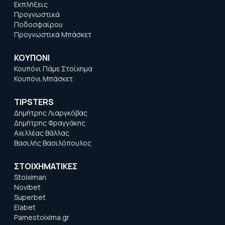
Εκπλήξεις
Προγνωστικά
Ποδοσφαίρου
Προγνωστικά Μπάσκετ
ΚΟΥΠΟΝΙ
Κουπόνι Πάμε Στοίχημα
Κουπόνι Μπάσκετ
TIPSTERS
Δημήτρης Λιαργκόβας
Δημήτρης Φραγγάκης
Αχιλλέας Βάλλας
Βασιλής Βασιλόπουλος
ΣΤΟΙΧΗΜΑΤΙΚΕΣ
Stoiximan
Novibet
Superbet
Elabet
Pamestoixima.gr